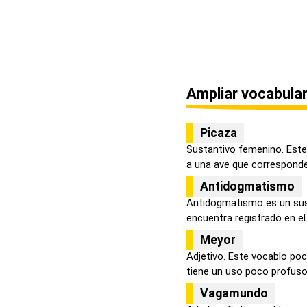
Ampliar vocabular
Picaza
Sustantivo femenino. Este 
a una ave que corresponde 
Antidogmatismo
Antidogmatismo es un sus
encuentra registrado en el 
Meyor
Adjetivo. Este vocablo poc
tiene un uso poco profuso, 
Vagamundo