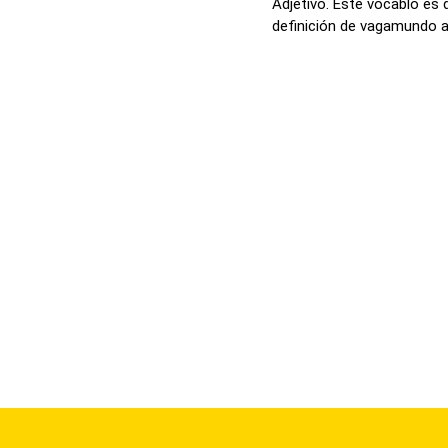
Adjetivo. Este vocablo es 
definición de vagamundo a