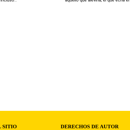
 SITIO
DERECHOS DE AUTOR