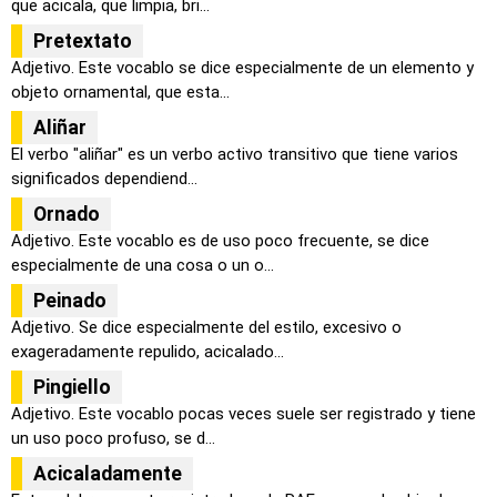
que acicala, que limpia, bri...
Pretextato
Adjetivo. Este vocablo se dice especialmente de un elemento y
objeto ornamental, que esta...
Aliñar
El verbo "aliñar" es un verbo activo transitivo que tiene varios
significados dependiend...
Ornado
Adjetivo. Este vocablo es de uso poco frecuente, se dice
especialmente de una cosa o un o...
Peinado
Adjetivo. Se dice especialmente del estilo, excesivo o
exageradamente repulido, acicalado...
Pingiello
Adjetivo. Este vocablo pocas veces suele ser registrado y tiene
un uso poco profuso, se d...
Acicaladamente