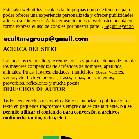
Este sitio web utiliza cookies tanto propias como de terceros para
poder ofrecer una experiencia personalizada y ofrecer publicidades
afines a sus intereses. Al hacer uso de nuestra web usted acepta en
forma expresa el uso de cookies por nuestra parte...
Seguir leyendo
ACERCA DEL SITIO
Las poesías es un sitio que reúne poetas y poesía, además de uno de
los mayores compendios de acrósticos de nombres, apellidos,
animales, frutas, lugares, ciudades, municipios, cosas, valores,
verbos, etc. Incluye poemas, frases, rimas, pensamientos,
proverbios, reflexiones y mucha poesía.
DERECHOS DE AUTOR
Todos los derechos reservados. Sólo se autoriza la publicación de
texto en pequeños fragmentos siempre que se cite la fuente.
No se
permite utilizar el contenido para conversión a archivos
multimedia (audio, video, etc.)