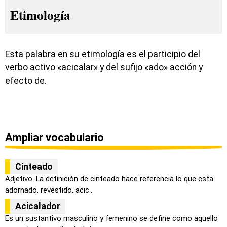
Etimología
Esta palabra en su etimología es el participio del
verbo activo «acicalar» y del sufijo «ado» acción y
efecto de.
Ampliar vocabulario
Cinteado
Adjetivo. La definición de cinteado hace referencia lo que esta
adornado, revestido, acic...
Acicalador
Es un sustantivo masculino y femenino se define como aquello