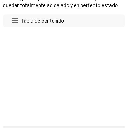
quedar totalmente acicalado y en perfecto estado.
Tabla de contenido