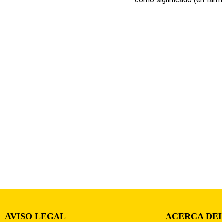
AVISO LEGAL
ACERCA DEL