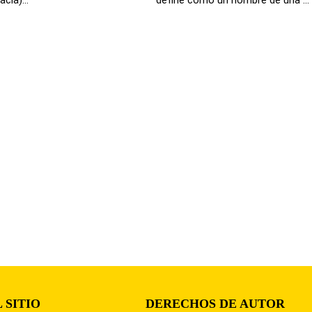
 SITIO
DERECHOS DE AUTOR