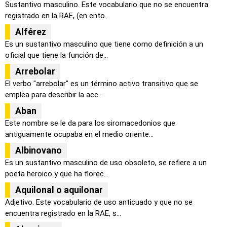
Sustantivo masculino. Este vocabulario que no se encuentra
registrado en la RAE, (en ento...
Alférez
Es un sustantivo masculino que tiene como definición a un
oficial que tiene la función de...
Arrebolar
El verbo "arrebolar" es un término activo transitivo que se
emplea para describir la acc...
Aban
Este nombre se le da para los siromacedonios que
antiguamente ocupaba en el medio oriente...
Albinovano
Es un sustantivo masculino de uso obsoleto, se refiere a un
poeta heroico y que ha florec...
Aquilonal o aquilonar
Adjetivo. Este vocabulario de uso anticuado y que no se
encuentra registrado en la RAE, s...