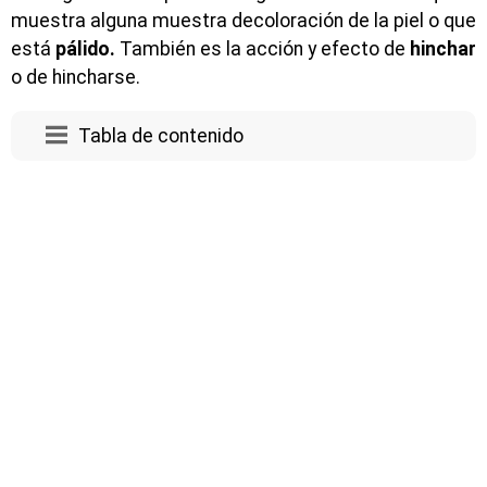
muestra alguna muestra decoloración de la piel o que
está
pálido.
También es la acción y efecto de
hinchar
o de hincharse.
Tabla de contenido