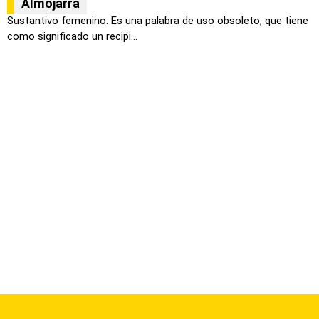
Almojarra
Sustantivo femenino. Es una palabra de uso obsoleto, que tiene
como significado un recipi...