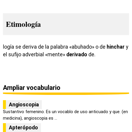
Etimología
logía se deriva de la palabra «abuhado» o de
hinchar
y
el sufijo adverbial «mente»
derivado
de.
Ampliar vocabulario
Angioscopia
Sustantivo femenino. Es un vocablo de uso anticuado y que. (en
medicina), angioscopia es ...
Apterópodo