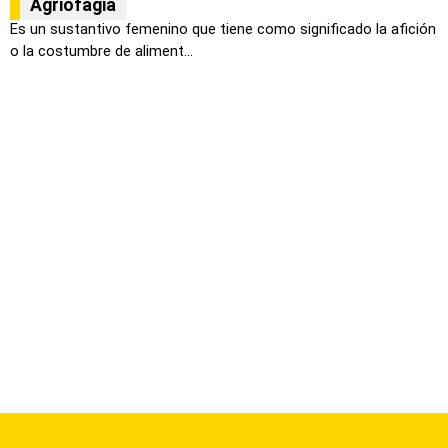
Agriofagia
Es un sustantivo femenino que tiene como significado la afición
o la costumbre de aliment...