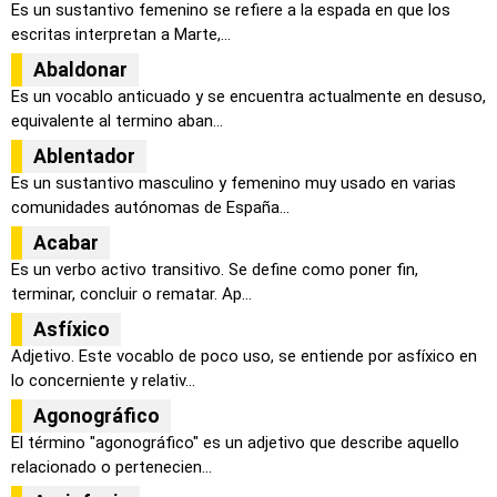
Es un sustantivo femenino se refiere a la espada en que los
escritas interpretan a Marte,...
Abaldonar
Es un vocablo anticuado y se encuentra actualmente en desuso,
equivalente al termino aban...
Ablentador
Es un sustantivo masculino y femenino muy usado en varias
comunidades autónomas de España...
Acabar
Es un verbo activo transitivo. Se define como poner fin,
terminar, concluir o rematar. Ap...
Asfíxico
Adjetivo. Este vocablo de poco uso, se entiende por asfíxico en
lo concerniente y relativ...
Agonográfico
El término "agonográfico" es un adjetivo que describe aquello
relacionado o pertenecien...