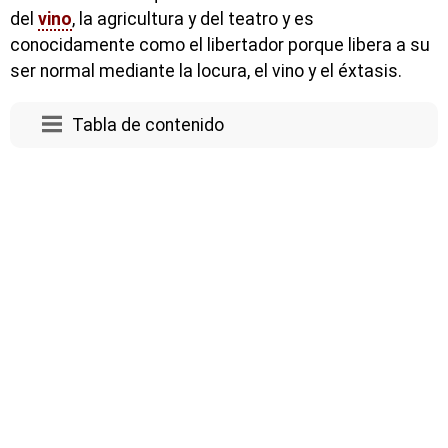
del
vino
, la agricultura y del teatro y es
conocidamente como el libertador porque libera a su
ser normal mediante la locura, el vino y el éxtasis.
Tabla de contenido