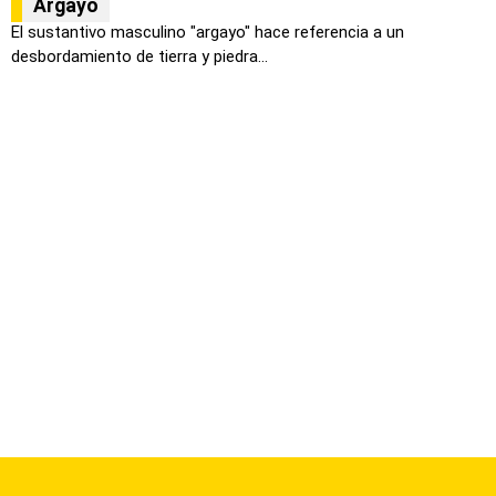
Argayo
El sustantivo masculino "argayo" hace referencia a un
desbordamiento de tierra y piedra...