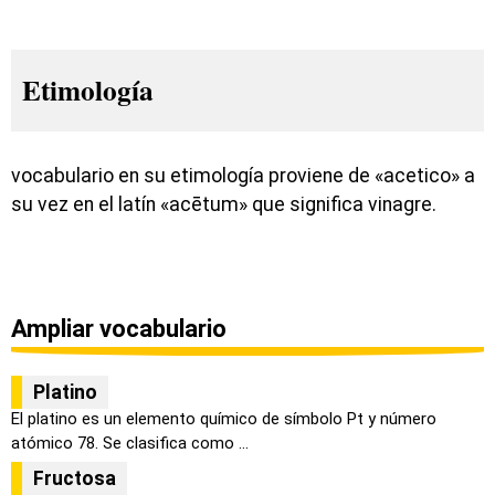
Etimología
vocabulario en su etimología proviene de «acetico» a
su vez en el latín «acētum» que significa vinagre.
Ampliar vocabulario
Platino
El platino es un elemento químico de símbolo Pt y número
atómico 78. Se clasifica como ...
Fructosa