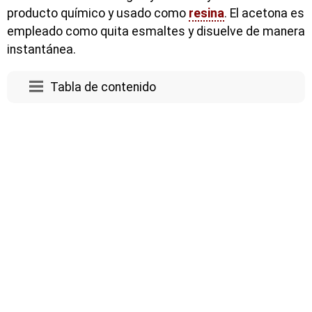
producto químico y usado como
resina
. El acetona es
empleado como quita esmaltes y disuelve de manera
instantánea.
Tabla de contenido