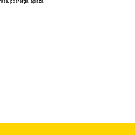
rasa, posterga, aplaza,