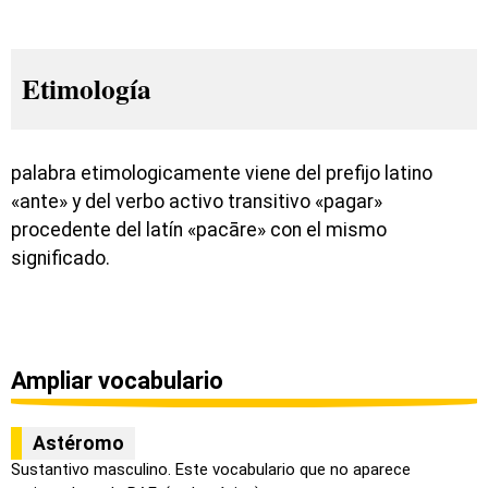
Etimología
palabra etimologicamente viene del prefijo latino
«ante» y del verbo activo transitivo «pagar»
procedente del latín «pacāre» con el mismo
significado.
Ampliar vocabulario
Astéromo
Sustantivo masculino. Este vocabulario que no aparece