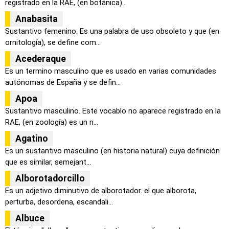
registrado en la RAE, (en botánica)...
Anabasita
Sustantivo femenino. Es una palabra de uso obsoleto y que (en
ornitología), se define com...
Acederaque
Es un termino masculino que es usado en varias comunidades
autónomas de España y se defin...
Apoa
Sustantivo masculino. Este vocablo no aparece registrado en la
RAE, (en zoología) es un n...
Agatino
Es un sustantivo masculino (en historia natural) cuya definición
que es similar, semejant...
Alborotadorcillo
Es un adjetivo diminutivo de alborotador. el que alborota,
perturba, desordena, escandali...
Albuce