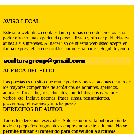
AVISO LEGAL
Este sitio web utiliza cookies tanto propias como de terceros para
poder ofrecer una experiencia personalizada y ofrecer publicidades
afines a sus intereses. Al hacer uso de nuestra web usted acepta en
forma expresa el uso de cookies por nuestra parte...
Seguir leyendo
ACERCA DEL SITIO
Las poesías es un sitio que reúne poetas y poesía, además de uno de
los mayores compendios de acrósticos de nombres, apellidos,
animales, frutas, lugares, ciudades, municipios, cosas, valores,
verbos, etc. Incluye poemas, frases, rimas, pensamientos,
proverbios, reflexiones y mucha poesía.
DERECHOS DE AUTOR
Todos los derechos reservados. Sólo se autoriza la publicación de
texto en pequeños fragmentos siempre que se cite la fuente.
No se
permite utilizar el contenido para conversión a archivos