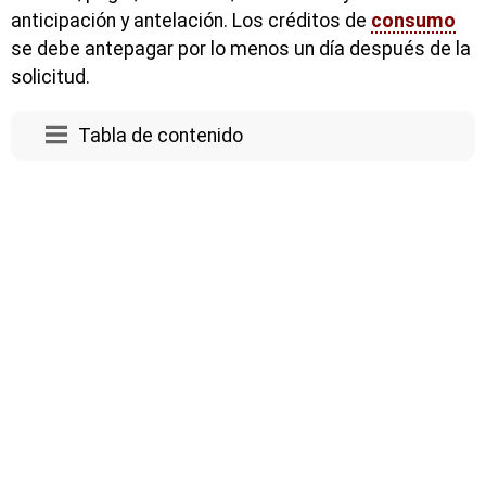
anticipación y antelación. Los créditos de
consumo
se debe antepagar por lo menos un día después de la
solicitud.
Tabla de contenido