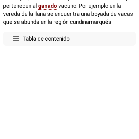
pertenecen al
ganado
vacuno. Por ejemplo en la
vereda de la llana se encuentra una boyada de vacas
que se abunda en la región cundinamarqués.
Tabla de contenido