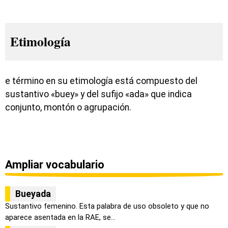
Etimología
e término en su etimología está compuesto del
sustantivo «buey» y del sufijo «ada» que indica
conjunto, montón o agrupación.
Ampliar vocabulario
Bueyada
Sustantivo femenino. Esta palabra de uso obsoleto y que no
aparece asentada en la RAE, se...