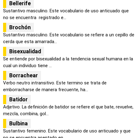
Bellerife
Sustantivo masculino. Este vocabulario de uso anticuado que
no se encuentra registrado e...
Brochón
Sustantivo masculino. Este vocabulario se refiere a un cepillo de
cerda que esta amarrada...
Bisexualidad
Se entiende por bisexualidad a la tendencia sexual humana en la
cual un individuo tiene ...
Borrachear
Verbo neutro intransitivo. Este termino se trata de
emborracharse de manera frecuente, ha...
Batidor
Adjetivo. La definición de batidor se refiere el que bate, revuelve,
mezcla, combina, gol...
Bulbina
Sustantivo femenino. Este vocabulario de uso anticuado y que
no se encuentra asentado en ...