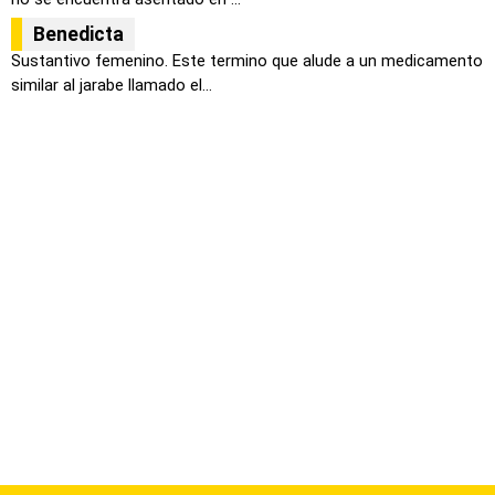
Benedicta
Sustantivo femenino. Este termino que alude a un medicamento
similar al jarabe llamado el...