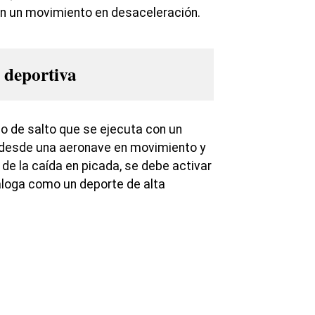
 en un movimiento en desaceleración.
 deportiva
ipo de salto que se ejecuta con un
 desde una aeronave en movimiento y
de la caída en picada, se debe activar
aloga como un deporte de alta