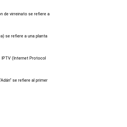
n de virreinato se refiere a
a) se refiere a una planta
 IPTV (Internet Protocol
Adán" se refiere al primer