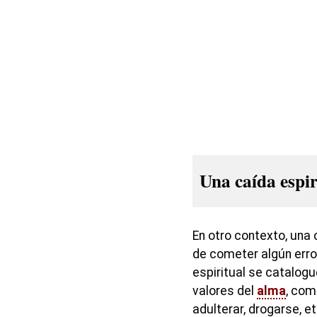
Una caída espir
En otro contexto, una 
de cometer algún erro
espiritual se catalogu
valores del
alma
, com
adulterar, drogarse, et