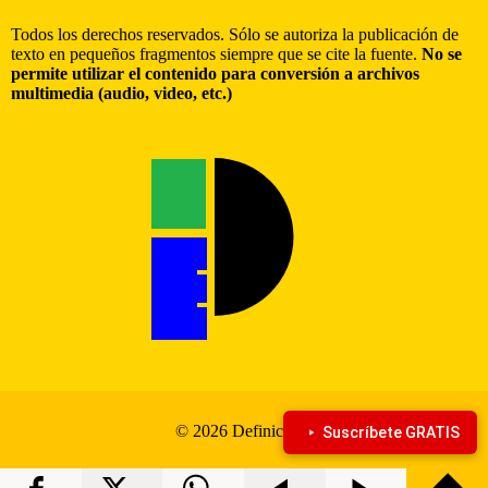
Todos los derechos reservados. Sólo se autoriza la publicación de
texto en pequeños fragmentos siempre que se cite la fuente.
No se
permite utilizar el contenido para conversión a archivos
multimedia (audio, video, etc.)
© 2026 Definiciona
Suscríbete GRATIS