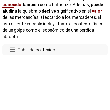
conocido
también
como batacazo. Además,
puede
aludir
a la quiebra o
declive
significativo en el
valor
de las mercancías, afectando a los mercaderes. El
uso de este vocablo incluye tanto el contexto físico
de un golpe como el económico de una pérdida
abrupta.
Tabla de contenido