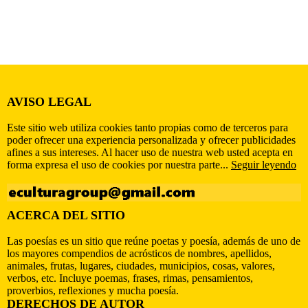
AVISO LEGAL
Este sitio web utiliza cookies tanto propias como de terceros para
poder ofrecer una experiencia personalizada y ofrecer publicidades
afines a sus intereses. Al hacer uso de nuestra web usted acepta en
forma expresa el uso de cookies por nuestra parte...
Seguir leyendo
ACERCA DEL SITIO
Las poesías es un sitio que reúne poetas y poesía, además de uno de
los mayores compendios de acrósticos de nombres, apellidos,
animales, frutas, lugares, ciudades, municipios, cosas, valores,
verbos, etc. Incluye poemas, frases, rimas, pensamientos,
proverbios, reflexiones y mucha poesía.
DERECHOS DE AUTOR