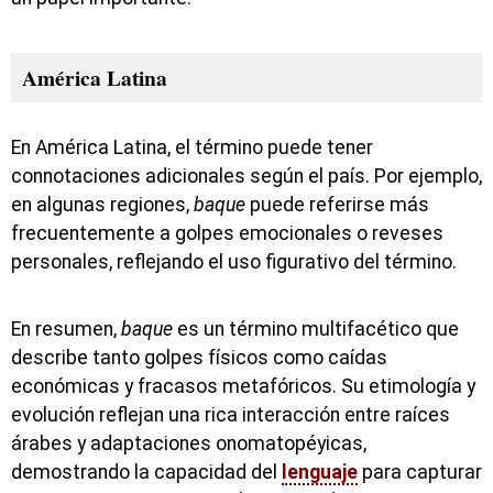
América Latina
En América Latina, el término puede tener
connotaciones adicionales según el país. Por ejemplo,
en algunas regiones,
baque
puede referirse más
frecuentemente a golpes emocionales o reveses
personales, reflejando el uso figurativo del término.
En resumen,
baque
es un término multifacético que
describe tanto golpes físicos como caídas
económicas y fracasos metafóricos. Su etimología y
evolución reflejan una rica interacción entre raíces
árabes y adaptaciones onomatopéyicas,
demostrando la capacidad del
lenguaje
para capturar