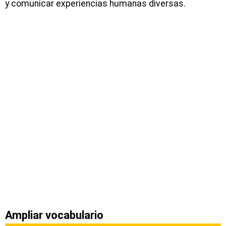
y comunicar experiencias humanas diversas.
Ampliar vocabulario