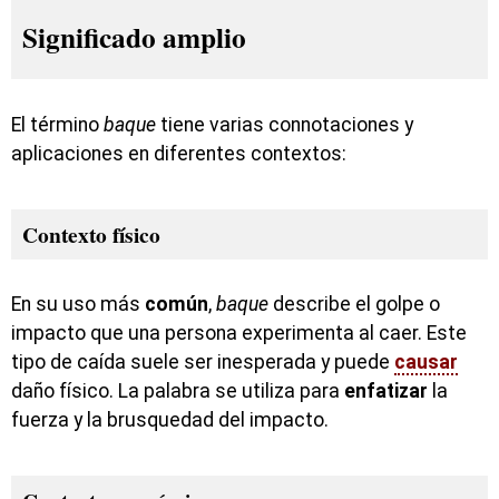
Significado amplio
El término
baque
tiene varias connotaciones y
aplicaciones en diferentes contextos:
Contexto físico
En su uso más
común
,
baque
describe el golpe o
impacto que una persona experimenta al caer. Este
tipo de caída suele ser inesperada y puede
causar
daño físico. La palabra se utiliza para
enfatizar
la
fuerza y la brusquedad del impacto.