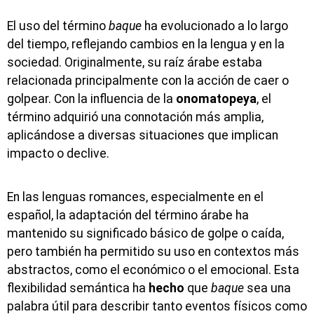
El uso del término
baque
ha evolucionado a lo largo
del tiempo, reflejando cambios en la lengua y en la
sociedad. Originalmente, su raíz árabe estaba
relacionada principalmente con la acción de caer o
golpear. Con la influencia de la
onomatopeya
, el
término adquirió una connotación más amplia,
aplicándose a diversas situaciones que implican
impacto o declive.
En las lenguas romances, especialmente en el
español, la adaptación del término árabe ha
mantenido su significado básico de golpe o caída,
pero también ha permitido su uso en contextos más
abstractos, como el económico o el emocional. Esta
flexibilidad semántica ha
hecho
que
baque
sea una
palabra útil para describir tanto eventos físicos como