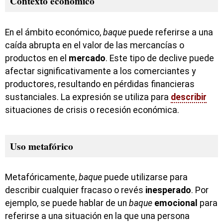
Contexto económico
En el ámbito económico,
baque
puede referirse a una
caída abrupta en el valor de las mercancías o
productos en el
mercado
. Este tipo de declive puede
afectar significativamente a los comerciantes y
productores, resultando en pérdidas financieras
sustanciales. La expresión se utiliza para
describir
situaciones de crisis o recesión económica.
Uso metafórico
Metafóricamente,
baque
puede utilizarse para
describir cualquier fracaso o revés
inesperado
. Por
ejemplo, se puede hablar de un
baque
emocional
para
referirse a una situación en la que una persona