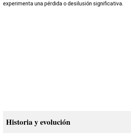
experimenta una pérdida o desilusión significativa.
Historia y evolución