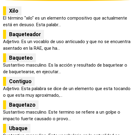
Xilo
El término "xilo" es un elemento compositivo que actualmente
está en desuso. Esta palabr...
Baqueteador
Adjetivo. Es un vocablo de uso anticuado y que no se encuentra
asentado en la RAE, que ha...
Baqueteo
Sustantivo masculino. Es la acción y resultado de baquetear o
de baquetearse, en ejecutar...
Contiguo
Adjetivo. Esta palabra se dice de un elemento que esta tocando
o que esta muy aproximado,...
Baquetazo
Sustantivo masculino. Este termino se refiere a un golpe o
impacto fuerte causado o provo...
Ubaque