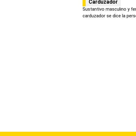
Carduzador
Sustantivo masculino y fe
carduzador se dice la pers