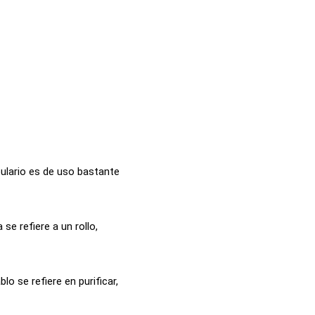
ulario es de uso bastante
se refiere a un rollo,
lo se refiere en purificar,