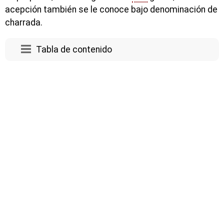
acepción también se le conoce bajo denominación de
charrada.
Tabla de contenido