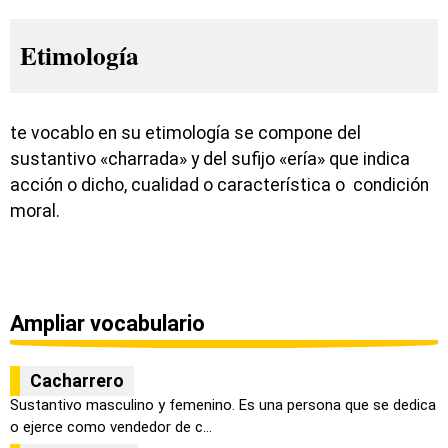
Etimología
te vocablo en su etimología se compone del
sustantivo «charrada» y del sufijo «ería» que indica
acción o dicho, cualidad o característica o condición
moral.
Ampliar vocabulario
Cacharrero
Sustantivo masculino y femenino. Es una persona que se dedica
o ejerce como vendedor de c...