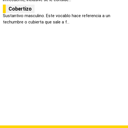
Cobertizo
Sustantivo masculino. Este vocablo hace referencia a un
techumbre o cubierta que sale a f...