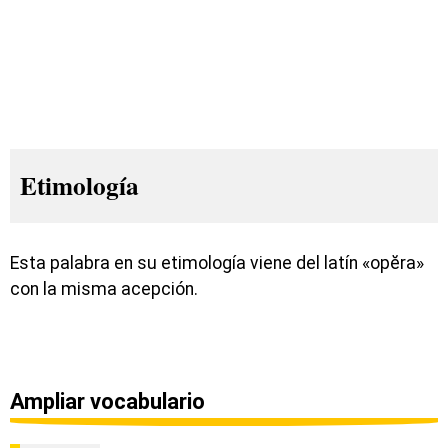
Etimología
Esta palabra en su etimología viene del latín «opĕra»
con la misma acepción.
Ampliar vocabulario