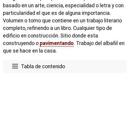
basado en un arte, ciencia, especialidad o letra y con
particularidad el que es de alguna importancia.
Volumen o tomo que contiene en un trabajo literario
completo, refiriendo a un libro. Cualquier tipo de
edificio en construcción. Sitio donde esta
construyendo o
pavimentando
. Trabajo del albañil en
que se hace en la casa.
Tabla de contenido