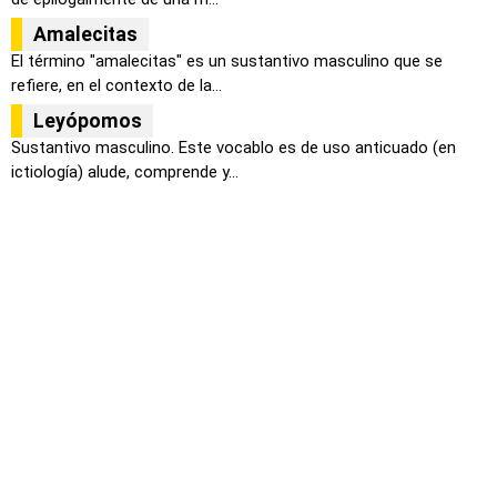
Amalecitas
El término "amalecitas" es un sustantivo masculino que se
refiere, en el contexto de la...
Leyópomos
Sustantivo masculino. Este vocablo es de uso anticuado (en
ictiología) alude, comprende y...