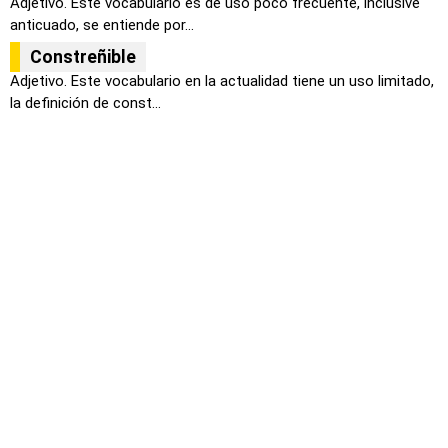
Adjetivo. Este vocabulario es de uso poco frecuente, inclusive
anticuado, se entiende por...
Constreñible
Adjetivo. Este vocabulario en la actualidad tiene un uso limitado,
la definición de const...