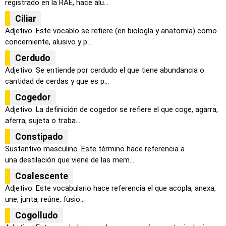
registrado en la RAE, hace alu...
Ciliar
Adjetivo. Este vocablo se refiere (en biología y anatomía) como
concerniente, alusivo y p...
Cerdudo
Adjetivo. Se entiende por cerdudo el que tiene abundancia o
cantidad de cerdas y que es p...
Cogedor
Adjetivo. La definición de cogedor se refiere el que coge, agarra,
aferra, sujeta o traba...
Constipado
Sustantivo masculino. Este término hace referencia a
una destilación que viene de las mem...
Coalescente
Adjetivo. Este vocabulario hace referencia el que acopla, anexa,
une, junta, reúne, fusio...
Cogolludo