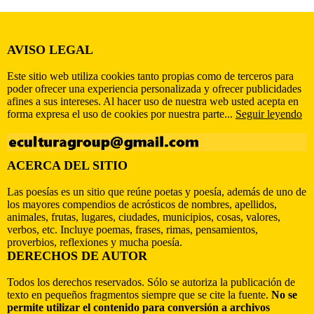
AVISO LEGAL
Este sitio web utiliza cookies tanto propias como de terceros para
poder ofrecer una experiencia personalizada y ofrecer publicidades
afines a sus intereses. Al hacer uso de nuestra web usted acepta en
forma expresa el uso de cookies por nuestra parte...
Seguir leyendo
ACERCA DEL SITIO
Las poesías es un sitio que reúne poetas y poesía, además de uno de
los mayores compendios de acrósticos de nombres, apellidos,
animales, frutas, lugares, ciudades, municipios, cosas, valores,
verbos, etc. Incluye poemas, frases, rimas, pensamientos,
proverbios, reflexiones y mucha poesía.
DERECHOS DE AUTOR
Todos los derechos reservados. Sólo se autoriza la publicación de
texto en pequeños fragmentos siempre que se cite la fuente.
No se
permite utilizar el contenido para conversión a archivos