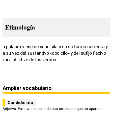
Etimología
a palabra viene de «codicilar» en su forma correcta y
a su vez del sustantivo «codicilo» y del sufijo flexivo
«ar» infinitivo de los verbos.
Ampliar vocabulario
Candidísimo
Adjetivo. Este vocabulario de uso anticuado que no aparece