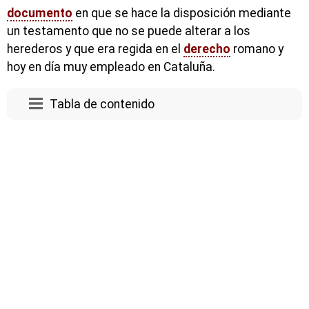
documento
en que se hace la disposición mediante
un testamento que no se puede alterar a los
herederos y que era regida en el
derecho
romano y
hoy en día muy empleado en Cataluña.
Tabla de contenido