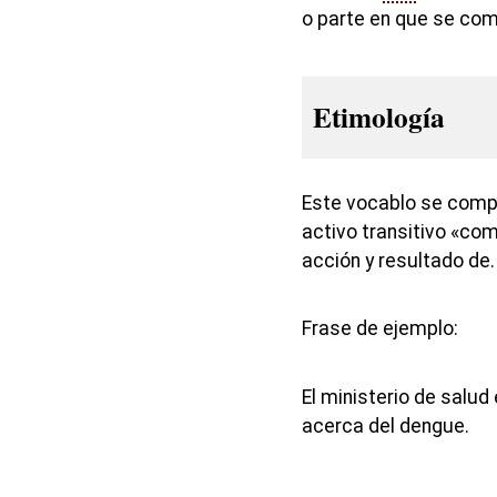
o parte en que se com
Etimología
Este vocablo se compo
activo transitivo «com
acción y resultado de.
Frase de ejemplo:
El ministerio de salu
acerca del dengue.