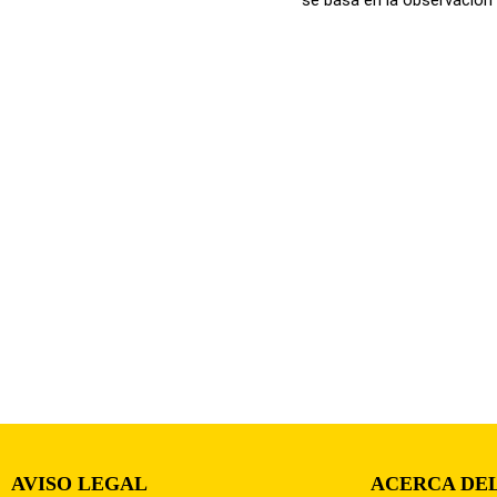
AVISO LEGAL
ACERCA DEL