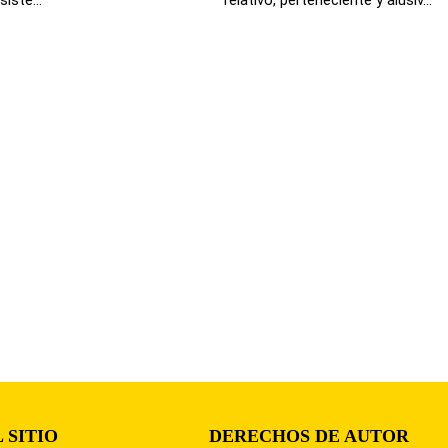
 SITIO
DERECHOS DE AUTOR