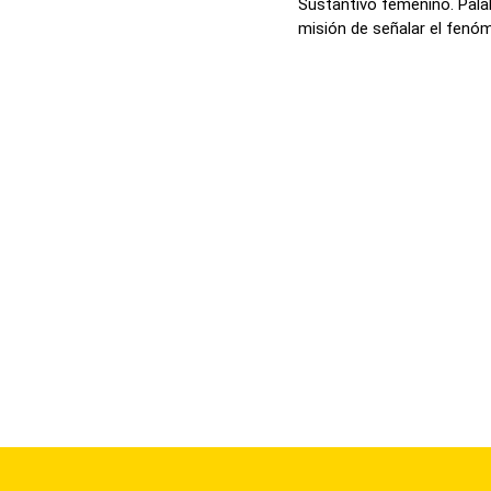
Sustantivo femenino. Pala
misión de señalar el fenóm