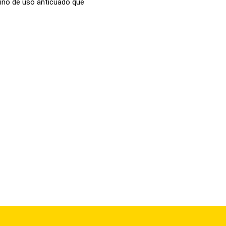
mino de uso anticuado que