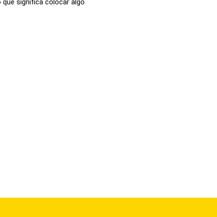
o que significa colocar algo