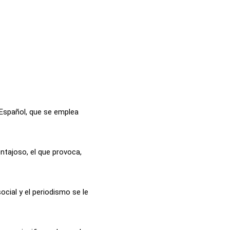
 Español, que se emplea
ntajoso, el que provoca,
ocial y el periodismo se le