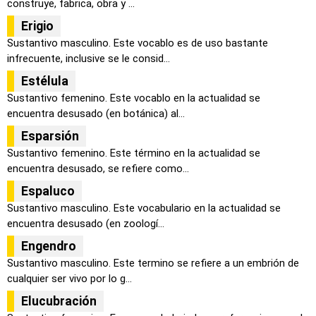
construye, fabrica, obra y ...
Erigio
Sustantivo masculino. Este vocablo es de uso bastante
infrecuente, inclusive se le consid...
Estélula
Sustantivo femenino. Este vocablo en la actualidad se
encuentra desusado (en botánica) al...
Esparsión
Sustantivo femenino. Este término en la actualidad se
encuentra desusado, se refiere como...
Espaluco
Sustantivo masculino. Este vocabulario en la actualidad se
encuentra desusado (en zoologí...
Engendro
Sustantivo masculino. Este termino se refiere a un embrión de
cualquier ser vivo por lo g...
Elucubración