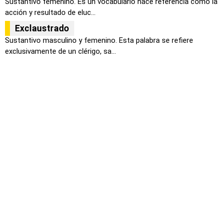
Sustantivo femenino. Es un vocabulario hace referencia como la
acción y resultado de eluc...
Exclaustrado
Sustantivo masculino y femenino. Esta palabra se refiere
exclusivamente de un clérigo, sa...