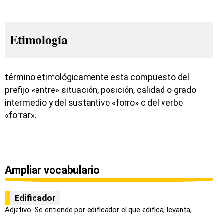
Etimología
término etimológicamente esta compuesto del
prefijo «entre» situación, posición, calidad o grado
intermedio y del sustantivo «forro» o del verbo
«forrar».
Ampliar vocabulario
Edificador
Adjetivo. Se entiende por edificador el que edifica, levanta,