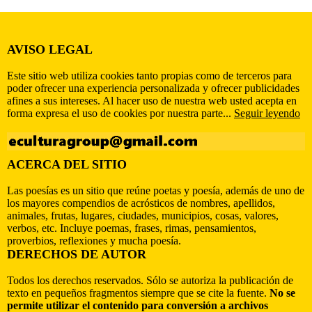
AVISO LEGAL
Este sitio web utiliza cookies tanto propias como de terceros para
poder ofrecer una experiencia personalizada y ofrecer publicidades
afines a sus intereses. Al hacer uso de nuestra web usted acepta en
forma expresa el uso de cookies por nuestra parte...
Seguir leyendo
ACERCA DEL SITIO
Las poesías es un sitio que reúne poetas y poesía, además de uno de
los mayores compendios de acrósticos de nombres, apellidos,
animales, frutas, lugares, ciudades, municipios, cosas, valores,
verbos, etc. Incluye poemas, frases, rimas, pensamientos,
proverbios, reflexiones y mucha poesía.
DERECHOS DE AUTOR
Todos los derechos reservados. Sólo se autoriza la publicación de
texto en pequeños fragmentos siempre que se cite la fuente.
No se
permite utilizar el contenido para conversión a archivos