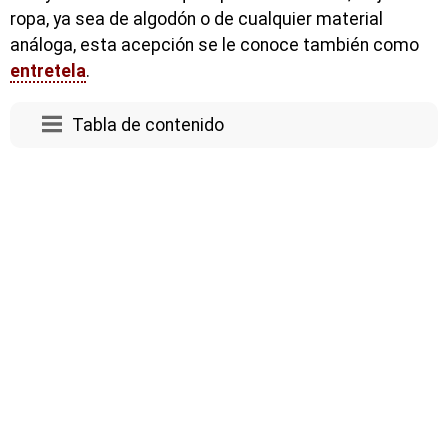
ropa, ya sea de algodón o de cualquier material
análoga, esta acepción se le conoce también como
entretela
.
Tabla de contenido