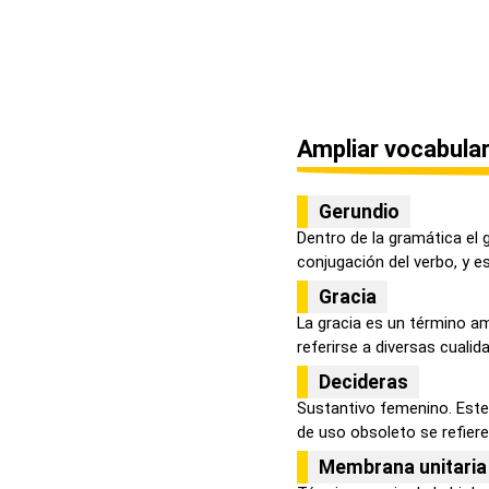
Ampliar vocabular
Gerundio
Dentro de la gramática el
conjugación del verbo, y es
Gracia
La gracia es un término am
referirse a diversas cualida
Decideras
Sustantivo femenino. Este 
de uso obsoleto se refiere 
Membrana unitaria