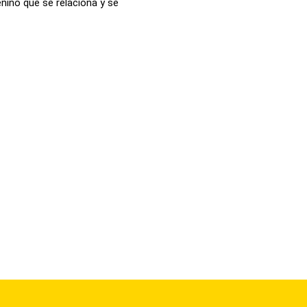
nino que se relaciona y se