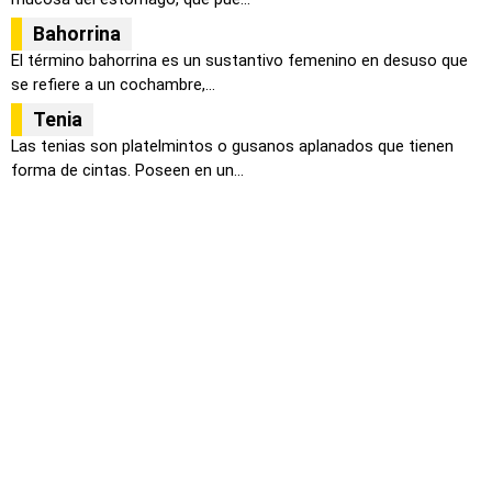
Bahorrina
El término bahorrina es un sustantivo femenino en desuso que
se refiere a un cochambre,...
Tenia
Las tenias son platelmintos o gusanos aplanados que tienen
forma de cintas. Poseen en un...