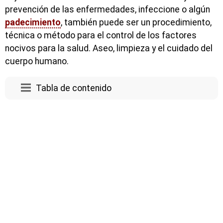
prevención de las enfermedades, infeccione o algún
padecimiento
, también puede ser un procedimiento,
técnica o método para el control de los factores
nocivos para la salud. Aseo, limpieza y el cuidado del
cuerpo humano.
Tabla de contenido