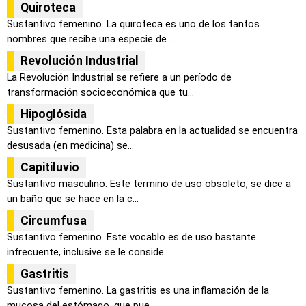
Quiroteca
Sustantivo femenino. La quiroteca es uno de los tantos
nombres que recibe una especie de...
Revolución Industrial
La Revolución Industrial se refiere a un período de
transformación socioeconómica que tu...
Hipoglósida
Sustantivo femenino. Esta palabra en la actualidad se encuentra
desusada (en medicina) se...
Capitiluvio
Sustantivo masculino. Este termino de uso obsoleto, se dice a
un baño que se hace en la c...
Circumfusa
Sustantivo femenino. Este vocablo es de uso bastante
infrecuente, inclusive se le conside...
Gastritis
Sustantivo femenino. La gastritis es una inflamación de la
mucosa del estómago, que pue...