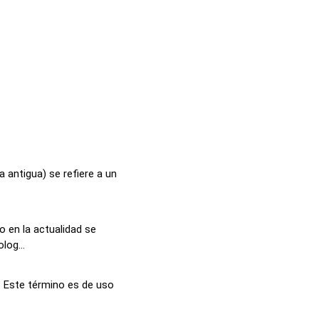
a antigua) se refiere a un
 en la actualidad se
log...
 Este término es de uso