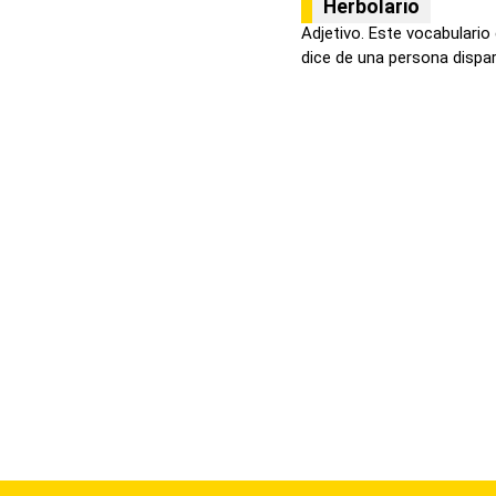
Herbolario
Adjetivo. Este vocabulario
dice de una persona dispara