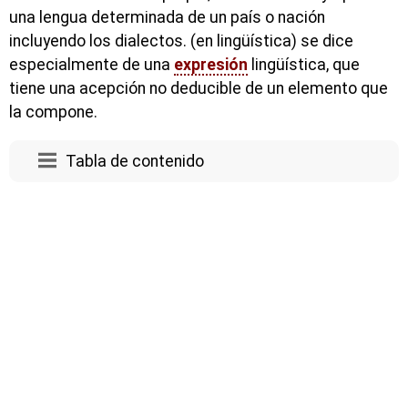
una lengua determinada de un país o nación
incluyendo los dialectos. (en lingüística) se dice
especialmente de una
expresión
lingüística, que
tiene una acepción no deducible de un elemento que
la compone.
Tabla de contenido