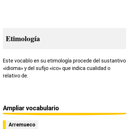
Etimología
Este vocablo en su etimología procede del sustantivo
«idioma» y del sufijo «ico» que indica cualidad o
relativo de.
Ampliar vocabulario
Arremueco