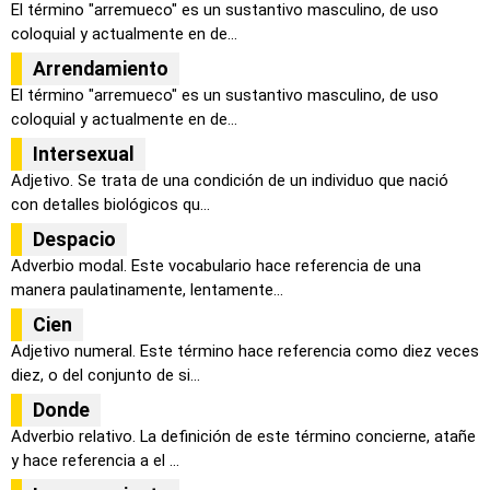
El término "arremueco" es un sustantivo masculino, de uso
coloquial y actualmente en de...
Arrendamiento
El término "arremueco" es un sustantivo masculino, de uso
coloquial y actualmente en de...
Intersexual
Adjetivo. Se trata de una condición de un individuo que nació
con detalles biológicos qu...
Despacio
Adverbio modal. Este vocabulario hace referencia de una
manera paulatinamente, lentamente...
Cien
Adjetivo numeral. Este término hace referencia como diez veces
diez, o del conjunto de si...
Donde
Adverbio relativo. La definición de este término concierne, atañe
y hace referencia a el ...