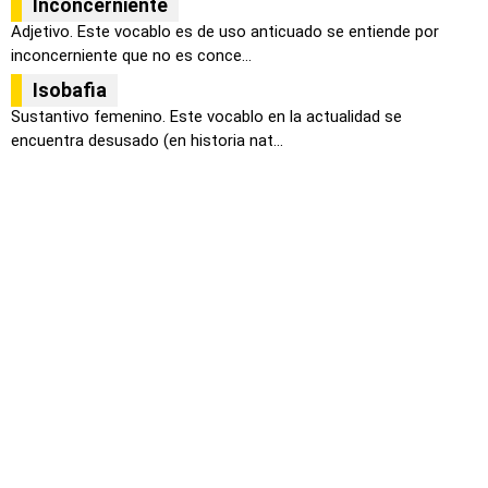
Inconcerniente
Adjetivo. Este vocablo es de uso anticuado se entiende por
inconcerniente que no es conce...
Isobafia
Sustantivo femenino. Este vocablo en la actualidad se
encuentra desusado (en historia nat...