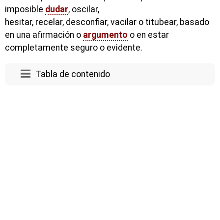
imposible
dudar
, oscilar,
hesitar, recelar, desconfiar, vacilar o titubear, basado
en una afirmación o
argumento
o en estar
completamente seguro o evidente.
Tabla de contenido