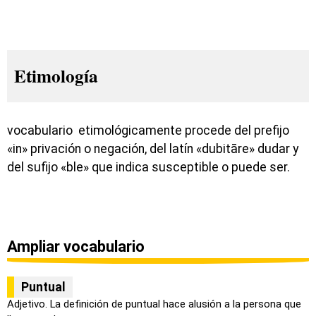
Etimología
vocabulario etimológicamente procede del prefijo
«in» privación o negación, del latín «dubitāre» dudar y
del sufijo «ble» que indica susceptible o puede ser.
Ampliar vocabulario
Puntual
Adjetivo. La definición de puntual hace alusión a la persona que