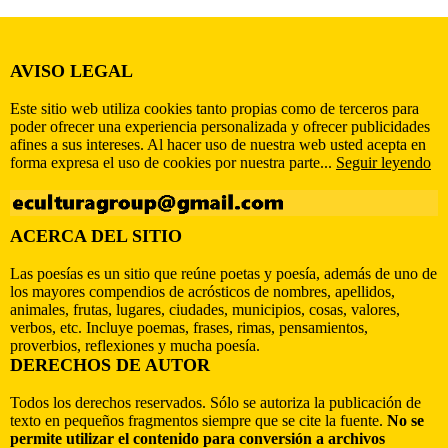
AVISO LEGAL
Este sitio web utiliza cookies tanto propias como de terceros para
poder ofrecer una experiencia personalizada y ofrecer publicidades
afines a sus intereses. Al hacer uso de nuestra web usted acepta en
forma expresa el uso de cookies por nuestra parte...
Seguir leyendo
ACERCA DEL SITIO
Las poesías es un sitio que reúne poetas y poesía, además de uno de
los mayores compendios de acrósticos de nombres, apellidos,
animales, frutas, lugares, ciudades, municipios, cosas, valores,
verbos, etc. Incluye poemas, frases, rimas, pensamientos,
proverbios, reflexiones y mucha poesía.
DERECHOS DE AUTOR
Todos los derechos reservados. Sólo se autoriza la publicación de
texto en pequeños fragmentos siempre que se cite la fuente.
No se
permite utilizar el contenido para conversión a archivos