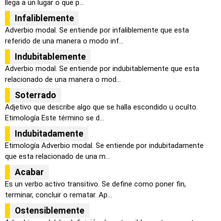
llega a un lugar o que p...
Infaliblemente
Adverbio modal. Se entiende por infaliblemente que esta
referido de una manera o modo inf...
Indubitablemente
Adverbio modal. Se entiende por indubitablemente que esta
relacionado de una manera o mod...
Soterrado
Adjetivo que describe algo que se halla escondido u oculto.
Etimología Este término se d...
Indubitadamente
Etimología Adverbio modal. Se entiende por indubitadamente
que esta relacionado de una m...
Acabar
Es un verbo activo transitivo. Se define como poner fin,
terminar, concluir o rematar. Ap...
Ostensiblemente