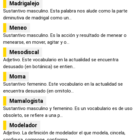
Madrigalejo
Sustantivo masculino. Esta palabra nos alude como la parte
diminutiva de madrigal como un...
Meneo
Sustantivo masculino. Es la acción y resultado de menear o
menearse, en mover, agitar y o...
Mesodiscal
Adjetivo. Este vocabulario en la actualidad se encuentra
desusado (en botánica) se entien...
Moma
Sustantivo femenino. Este vocabulario en la actualidad se
encuentra desusado (en ornitolo...
Mamalogista
Sustantivo masculino y femenino. Es un vocabulario es de uso
obsoleto, se refiere a una p...
Modelador
Adjetivo. La definición de modelador el que modela, cincela,
configura, compone, conforma...