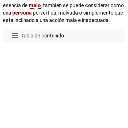
esencia de
malo
, también se puede considerar como
una
persona
pervertida, malvada o simplemente que
esta inclinado a una acción mala e inadecuada.
Tabla de contenido