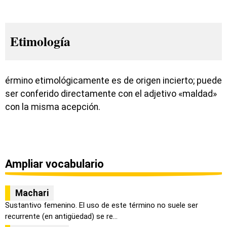
Etimología
érmino etimológicamente es de origen incierto; puede
ser conferido directamente con el adjetivo «maldad»
con la misma acepción.
Ampliar vocabulario
Machari
Sustantivo femenino. El uso de este término no suele ser
recurrente (en antigüedad) se re...