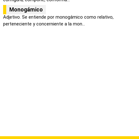
Monogámico
Adjetivo. Se entiende por monogámico como relativo,
perteneciente y concerniente a la mon...