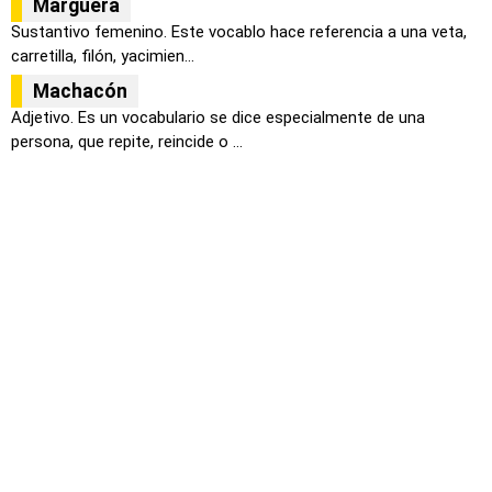
Marguera
Sustantivo femenino. Este vocablo hace referencia a una veta,
carretilla, filón, yacimien...
Machacón
Adjetivo. Es un vocabulario se dice especialmente de una
persona, que repite, reincide o ...