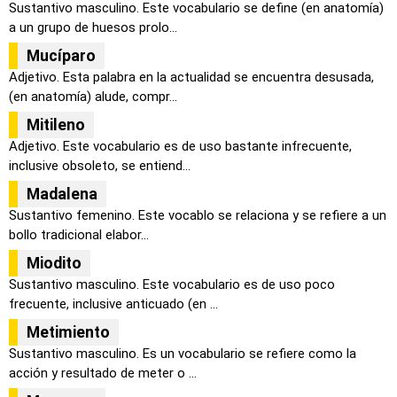
Sustantivo masculino. Este vocabulario se define (en anatomía)
a un grupo de huesos prolo...
Mucíparo
Adjetivo. Esta palabra en la actualidad se encuentra desusada,
(en anatomía) alude, compr...
Mitileno
Adjetivo. Este vocabulario es de uso bastante infrecuente,
inclusive obsoleto, se entiend...
Madalena
Sustantivo femenino. Este vocablo se relaciona y se refiere a un
bollo tradicional elabor...
Miodito
Sustantivo masculino. Este vocabulario es de uso poco
frecuente, inclusive anticuado (en ...
Metimiento
Sustantivo masculino. Es un vocabulario se refiere como la
acción y resultado de meter o ...