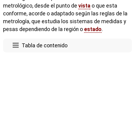
metrológico, desde el punto de
vista
o que esta
conforme, acorde o adaptado según las reglas de la
metrología, que estudia los sistemas de medidas y
pesas dependiendo de la región o
estado
.
Tabla de contenido