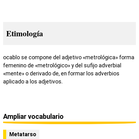
Etimología
ocablo se compone del adjetivo «metrológica» forma
femenino de «metrológico» y del sufijo adverbial
«mente» o derivado de, en formar los adverbios
aplicado a los adjetivos.
Ampliar vocabulario
Metatarso