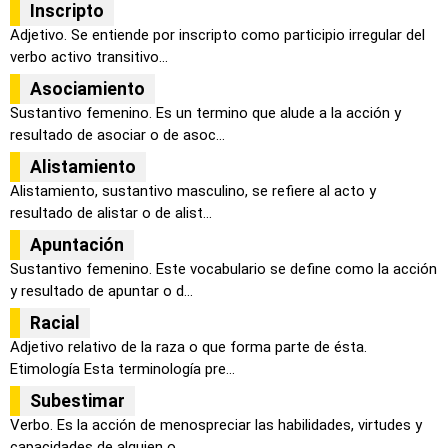
Inscripto
Adjetivo. Se entiende por inscripto como participio irregular del
verbo activo transitivo...
Asociamiento
Sustantivo femenino. Es un termino que alude a la acción y
resultado de asociar o de asoc...
Alistamiento
Alistamiento, sustantivo masculino, se refiere al acto y
resultado de alistar o de alist...
Apuntación
Sustantivo femenino. Este vocabulario se define como la acción
y resultado de apuntar o d...
Racial
Adjetivo relativo de la raza o que forma parte de ésta.
Etimología Esta terminología pre...
Subestimar
Verbo. Es la acción de menospreciar las habilidades, virtudes y
capacidades de alguien o ...