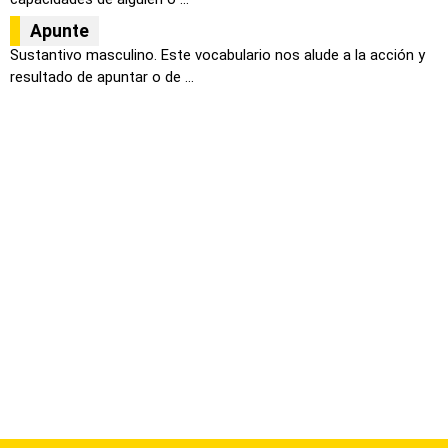
Apunte
Sustantivo masculino. Este vocabulario nos alude a la acción y
resultado de apuntar o de ...