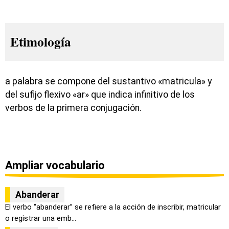
Etimología
a palabra se compone del sustantivo «matricula» y
del sufijo flexivo «ar» que indica infinitivo de los
verbos de la primera conjugación.
Ampliar vocabulario
Abanderar
El verbo “abanderar” se refiere a la acción de inscribir, matricular
o registrar una emb...