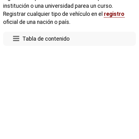
institución o una universidad parea un curso.
Registrar cualquier tipo de vehículo en el
registro
oficial de una nación o país.
Tabla de contenido