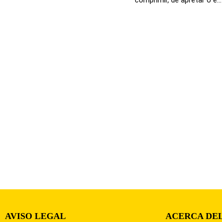
AVISO LEGAL
ACERCA DEL