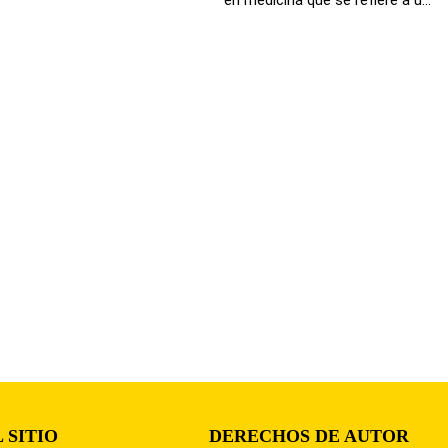
 SITIO
DERECHOS DE AUTOR