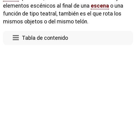
elementos escénicos al final de una
escena
o una
función de tipo teatral, también es el que rota los
mismos objetos o del mismo telón.
Tabla de contenido