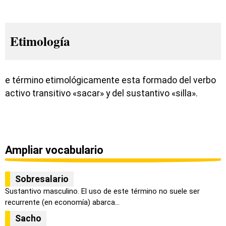
Etimología
e término etimológicamente esta formado del verbo
activo transitivo «sacar» y del sustantivo «silla».
Ampliar vocabulario
Sobresalario
Sustantivo masculino. El uso de este término no suele ser
recurrente (en economía) abarca...
Sacho