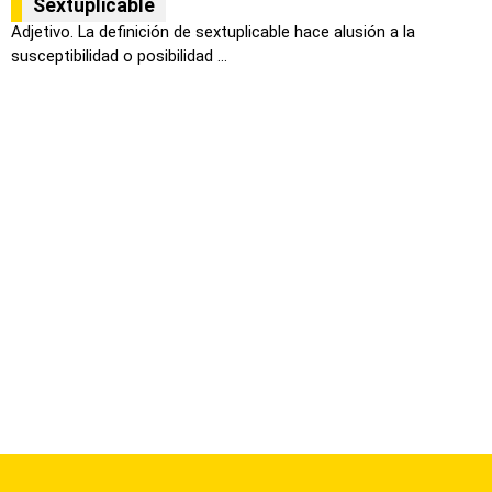
Sextuplicable
Adjetivo. La definición de sextuplicable hace alusión a la
susceptibilidad o posibilidad ...