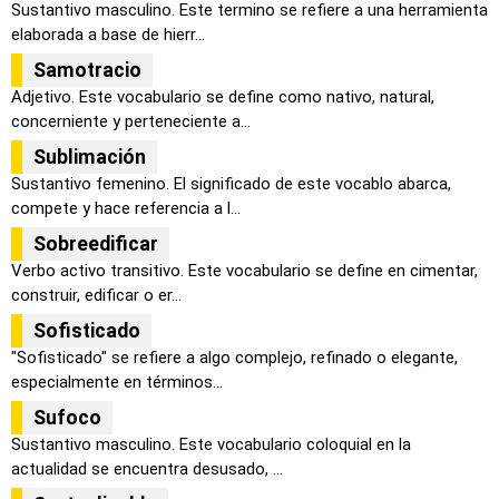
Sustantivo masculino. Este termino se refiere a una herramienta
elaborada a base de hierr...
Samotracio
Adjetivo. Este vocabulario se define como nativo, natural,
concerniente y perteneciente a...
Sublimación
Sustantivo femenino. El significado de este vocablo abarca,
compete y hace referencia a l...
Sobreedificar
Verbo activo transitivo. Este vocabulario se define en cimentar,
construir, edificar o er...
Sofisticado
"Sofisticado" se refiere a algo complejo, refinado o elegante,
especialmente en términos...
Sufoco
Sustantivo masculino. Este vocabulario coloquial en la
actualidad se encuentra desusado, ...