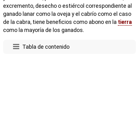
excremento, desecho o estiércol correspondiente al
ganado lanar como la oveja y el cabrío como el caso
de la cabra, tiene beneficios como abono en la
tierra
como la mayoría de los ganados.
Tabla de contenido