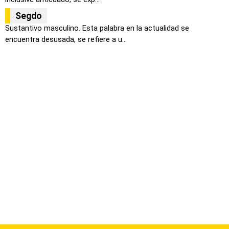
Segdo
Sustantivo masculino. Esta palabra en la actualidad se
encuentra desusada, se refiere a u...