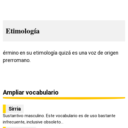
Etimología
érmino en su etimología quizá es una voz de origen
prerromano.
Ampliar vocabulario
Sirria
Sustantivo masculino. Este vocabulario es de uso bastante
infrecuente, inclusive obsoleto...