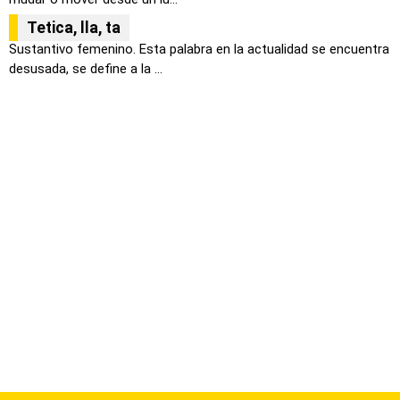
Tetica, lla, ta
Sustantivo femenino. Esta palabra en la actualidad se encuentra
desusada, se define a la ...