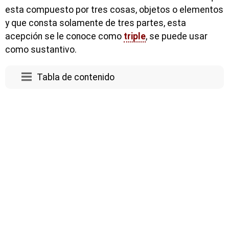
esta compuesto por tres cosas, objetos o elementos
y que consta solamente de tres partes, esta
acepción se le conoce como
triple
, se puede usar
como sustantivo.
Tabla de contenido