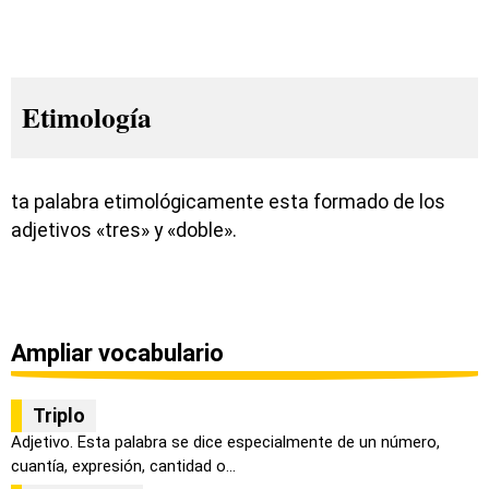
Etimología
ta palabra etimológicamente esta formado de los
adjetivos «tres» y «doble».
Ampliar vocabulario
Triplo
Adjetivo. Esta palabra se dice especialmente de un número,
cuantía, expresión, cantidad o...