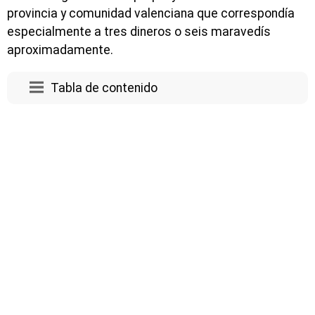
provincia y comunidad valenciana que correspondía
especialmente a tres dineros o seis maravedís
aproximadamente.
Tabla de contenido