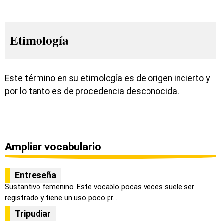
Etimología
Este término en su etimología es de origen incierto y
por lo tanto es de procedencia desconocida.
Ampliar vocabulario
Entreseña
Sustantivo femenino. Este vocablo pocas veces suele ser
registrado y tiene un uso poco pr...
Tripudiar