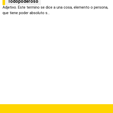
Todopoderoso
Adjetivo. Este termino se dice a una cosa, elemento o persona,
que tiene poder absoluto s...