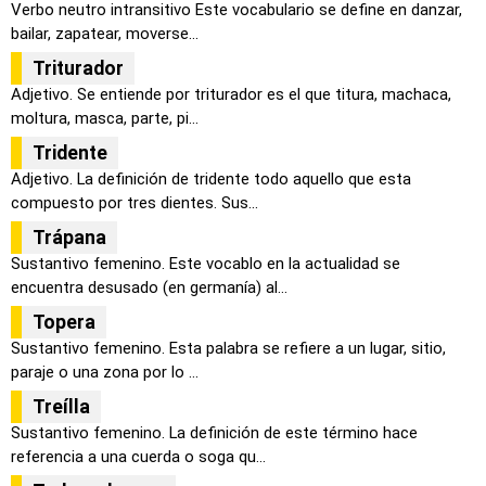
Verbo neutro intransitivo Este vocabulario se define en danzar,
bailar, zapatear, moverse...
Triturador
Adjetivo. Se entiende por triturador es el que titura, machaca,
moltura, masca, parte, pi...
Tridente
Adjetivo. La definición de tridente todo aquello que esta
compuesto por tres dientes. Sus...
Trápana
Sustantivo femenino. Este vocablo en la actualidad se
encuentra desusado (en germanía) al...
Topera
Sustantivo femenino. Esta palabra se refiere a un lugar, sitio,
paraje o una zona por lo ...
Treílla
Sustantivo femenino. La definición de este término hace
referencia a una cuerda o soga qu...