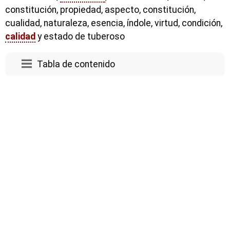
constitución, propiedad, aspecto, constitución,
cualidad, naturaleza, esencia, índole, virtud, condición,
calidad
y estado de tuberoso
Tabla de contenido