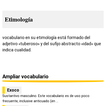
Etimología
vocabulario en su etimología está formado del
adjetivo «tuberoso» y del sufijo abstracto «idad» que
indica cualidad.
Ampliar vocabulario
Exoco
Sustantivo masculino. Este vocabulario es de uso poco
frecuente, inclusive anticuado (en ...