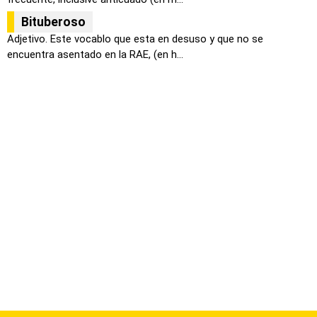
Bituberoso
Adjetivo. Este vocablo que esta en desuso y que no se
encuentra asentado en la RAE, (en h...