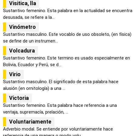
Visitica, lla
Sustantivo femenino. Esta palabra en la actualidad se encuentra
desusada, se refiere a la...
Vinómetro
Sustantivo masculino. Este vocablo de uso obsoleto, (en física)
se define de un instrumen...
Volcadura
Sustantivo femenino. Este termino es usado especialmente en
Bolivia, Ecuador y Perú, se d...
Virio
Sustantivo masculino. El significado de esta palabra hace
alusión (en ornitología) a una ...
Victoria
Sustantivo femenino. Esta palabra hace referencia a una
ventaja, supremacía, prelación, ...
Voluntariamente
Adverbio modal. Se entiende por voluntariamente hace
referencia de una manera o modo volu...