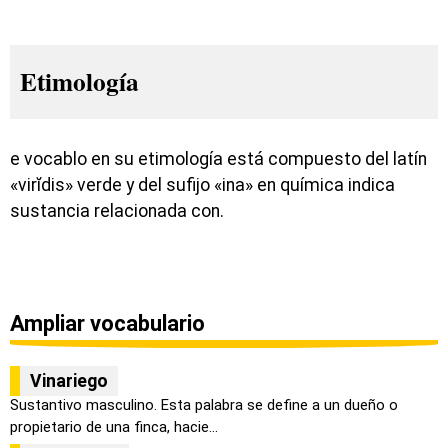
Etimología
e vocablo en su etimología está compuesto del latín
«virĭdis» verde y del sufijo «ina» en química indica
sustancia relacionada con.
Ampliar vocabulario
Vinariego
Sustantivo masculino. Esta palabra se define a un dueño o
propietario de una finca, hacie...