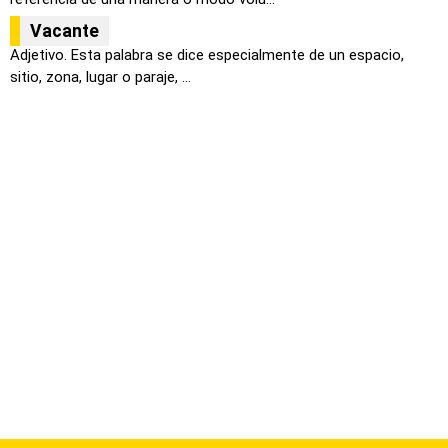
Vacante
Adjetivo. Esta palabra se dice especialmente de un espacio,
sitio, zona, lugar o paraje, ...