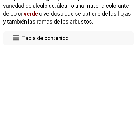
variedad de alcaloide, álcali o una materia colorante
de color
verde
o verdoso que se obtiene de las hojas
y también las ramas de los arbustos.
Tabla de contenido