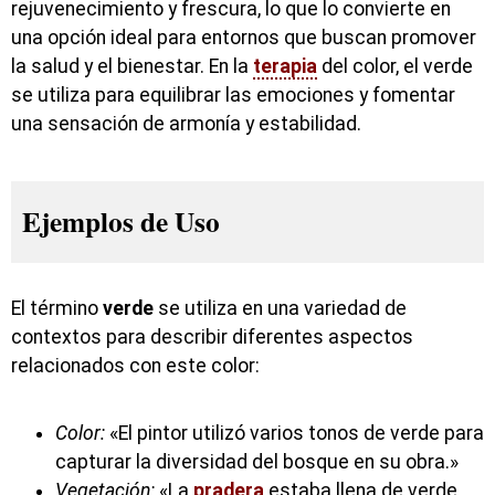
rejuvenecimiento y frescura, lo que lo convierte en
una opción ideal para entornos que buscan promover
la salud y el bienestar. En la
terapia
del color, el verde
se utiliza para equilibrar las emociones y fomentar
una sensación de armonía y estabilidad.
Ejemplos de Uso
El término
verde
se utiliza en una variedad de
contextos para describir diferentes aspectos
relacionados con este color:
Color:
«El pintor utilizó varios tonos de verde para
capturar la diversidad del bosque en su obra.»
Vegetación:
«La
pradera
estaba llena de verde,