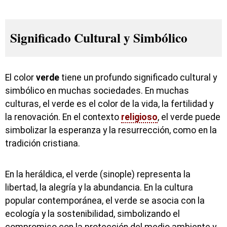
Significado Cultural y Simbólico
El color
verde
tiene un profundo significado cultural y
simbólico en muchas sociedades. En muchas
culturas, el verde es el color de la vida, la fertilidad y
la renovación. En el contexto
religioso
, el verde puede
simbolizar la esperanza y la resurrección, como en la
tradición cristiana.
En la heráldica, el verde (sinople) representa la
libertad, la alegría y la abundancia. En la cultura
popular contemporánea, el verde se asocia con la
ecología y la sostenibilidad, simbolizando el