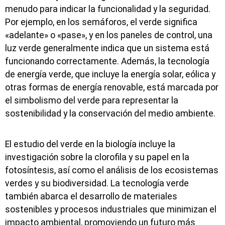
menudo para indicar la funcionalidad y la seguridad.
Por ejemplo, en los semáforos, el verde significa
«adelante» o «pase», y en los paneles de control, una
luz verde generalmente indica que un sistema está
funcionando correctamente. Además, la tecnología
de energía verde, que incluye la energía solar, eólica y
otras formas de energía renovable, está marcada por
el simbolismo del verde para representar la
sostenibilidad y la conservación del medio ambiente.
El estudio del verde en la biología incluye la
investigación sobre la clorofila y su papel en la
fotosíntesis, así como el análisis de los ecosistemas
verdes y su biodiversidad. La tecnología verde
también abarca el desarrollo de materiales
sostenibles y procesos industriales que minimizan el
impacto ambiental, promoviendo un futuro más