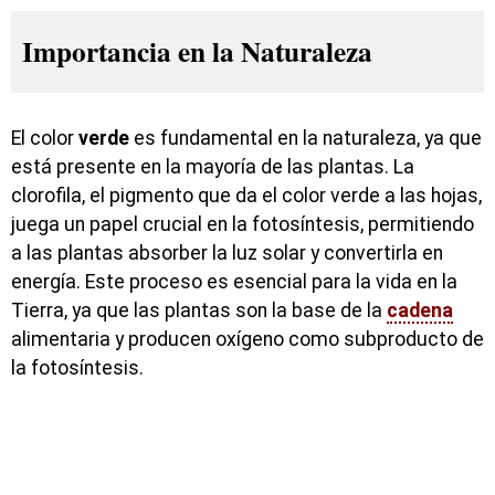
Importancia en la Naturaleza
El color
verde
es fundamental en la naturaleza, ya que
está presente en la mayoría de las plantas. La
clorofila, el pigmento que da el color verde a las hojas,
juega un papel crucial en la fotosíntesis, permitiendo
a las plantas absorber la luz solar y convertirla en
energía. Este proceso es esencial para la vida en la
Tierra, ya que las plantas son la base de la
cadena
alimentaria y producen oxígeno como subproducto de
la fotosíntesis.