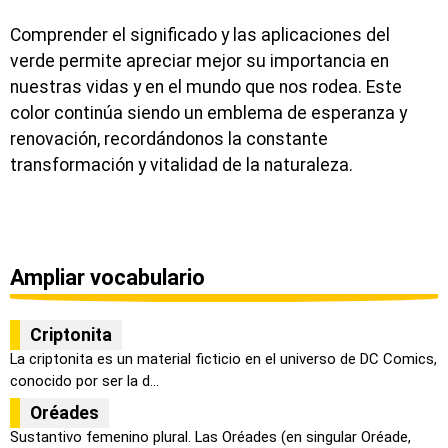
Comprender el significado y las aplicaciones del
verde permite apreciar mejor su importancia en
nuestras vidas y en el mundo que nos rodea. Este
color continúa siendo un emblema de esperanza y
renovación, recordándonos la constante
transformación y vitalidad de la naturaleza.
Ampliar vocabulario
Criptonita
La criptonita es un material ficticio en el universo de DC Comics,
conocido por ser la d...
Oréades
Sustantivo femenino plural. Las Oréades (en singular Oréade,