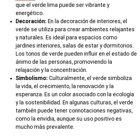
que el verde lima puede ser vibrante y
energético.
Decoración:
En la decoración de interiores, el
verde se utiliza para crear ambientes relajantes
y naturales. Es ideal para espacios como
jardines interiores, salas de estar y dormitorios.
Los tonos de verde pueden influir en el estado de
ánimo de las personas, promoviendo la
relajación y la concentración.
Simbolismo:
Culturalmente, el verde simboliza
la vida, el crecimiento, la renovación y la
esperanza. Es un color asociado con la ecología
y la sostenibilidad. En algunas culturas, el verde
también puede tener connotaciones negativas,
como la envidia, aunque su uso positivo es
mucho más prevalente.