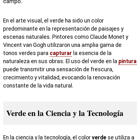
campo.
En el arte visual, el verde ha sido un color
predominante en la representación de paisajes y
escenas naturales. Pintores como Claude Monet y
Vincent van Gogh utilizaron una amplia gama de
tonos verdes para
capturar
la esencia de la
naturaleza en sus obras. El uso del verde en la
pintura
puede transmitir una sensación de frescura,
crecimiento y vitalidad, evocando la renovación
constante de la vida natural.
Verde en la Ciencia y la Tecnología
En la ciencia y la tecnología, el color
verde
se utiliza a