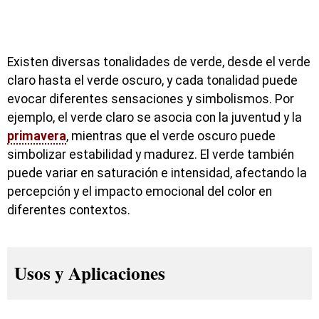
Existen diversas tonalidades de verde, desde el verde
claro hasta el verde oscuro, y cada tonalidad puede
evocar diferentes sensaciones y simbolismos. Por
ejemplo, el verde claro se asocia con la juventud y la
primavera
, mientras que el verde oscuro puede
simbolizar estabilidad y madurez. El verde también
puede variar en saturación e intensidad, afectando la
percepción y el impacto emocional del color en
diferentes contextos.
Usos y Aplicaciones