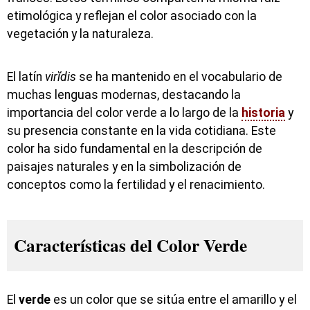
etimológica y reflejan el color asociado con la
vegetación y la naturaleza.
El latín
virĭdis
se ha mantenido en el vocabulario de
muchas lenguas modernas, destacando la
importancia del color verde a lo largo de la
historia
y
su presencia constante en la vida cotidiana. Este
color ha sido fundamental en la descripción de
paisajes naturales y en la simbolización de
conceptos como la fertilidad y el renacimiento.
Características del Color Verde
El
verde
es un color que se sitúa entre el amarillo y el