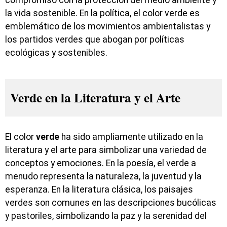
compromiso con la protección del medio ambiente y
la vida sostenible. En la política, el color verde es
emblemático de los movimientos ambientalistas y
los partidos verdes que abogan por políticas
ecológicas y sostenibles.
Verde en la Literatura y el Arte
El color
verde
ha sido ampliamente utilizado en la
literatura y el arte para simbolizar una variedad de
conceptos y emociones. En la poesía, el verde a
menudo representa la naturaleza, la juventud y la
esperanza. En la literatura clásica, los paisajes
verdes son comunes en las descripciones bucólicas
y pastoriles, simbolizando la paz y la serenidad del