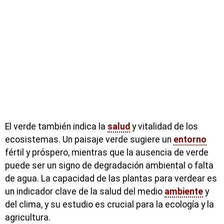
El verde también indica la
salud
y vitalidad de los
ecosistemas. Un paisaje verde sugiere un
entorno
fértil y próspero, mientras que la ausencia de verde
puede ser un signo de degradación ambiental o falta
de agua. La capacidad de las plantas para verdear es
un indicador clave de la salud del medio
ambiente
y
del clima, y su estudio es crucial para la ecología y la
agricultura.