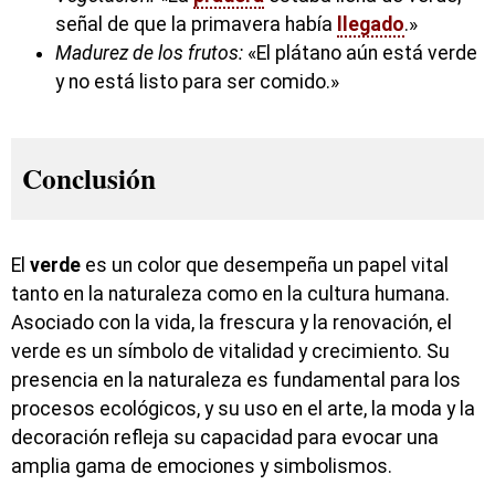
señal de que la primavera había
llegado
.»
Madurez de los frutos:
«El plátano aún está verde
y no está listo para ser comido.»
Conclusión
El
verde
es un color que desempeña un papel vital
tanto en la naturaleza como en la cultura humana.
Asociado con la vida, la frescura y la renovación, el
verde es un símbolo de vitalidad y crecimiento. Su
presencia en la naturaleza es fundamental para los
procesos ecológicos, y su uso en el arte, la moda y la
decoración refleja su capacidad para evocar una
amplia gama de emociones y simbolismos.