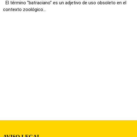
El término "batraciano" es un adjetivo de uso obsoleto en el
contexto zoológico...
AVISO LEGAL