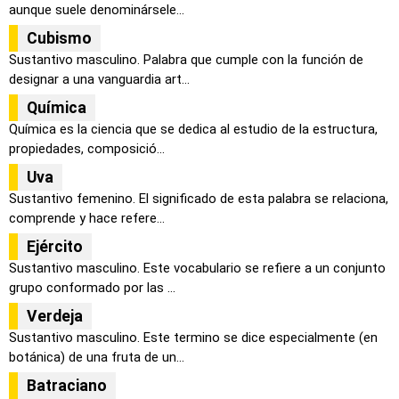
aunque suele denominársele...
Cubismo
Sustantivo masculino. Palabra que cumple con la función de
designar a una vanguardia art...
Química
Química es la ciencia que se dedica al estudio de la estructura,
propiedades, composició...
Uva
Sustantivo femenino. El significado de esta palabra se relaciona,
comprende y hace refere...
Ejército
Sustantivo masculino. Este vocabulario se refiere a un conjunto
grupo conformado por las ...
Verdeja
Sustantivo masculino. Este termino se dice especialmente (en
botánica) de una fruta de un...
Batraciano