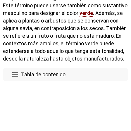
Este término puede usarse también como sustantivo
masculino para designar el color
verde
. Además, se
aplica a plantas o arbustos que se conservan con
alguna savia, en contraposición a los secos. También
se refiere a un fruto o fruta que no está maduro. En
contextos más amplios, el término verde puede
extenderse a todo aquello que tenga esta tonalidad,
desde la naturaleza hasta objetos manufacturados.
Tabla de contenido