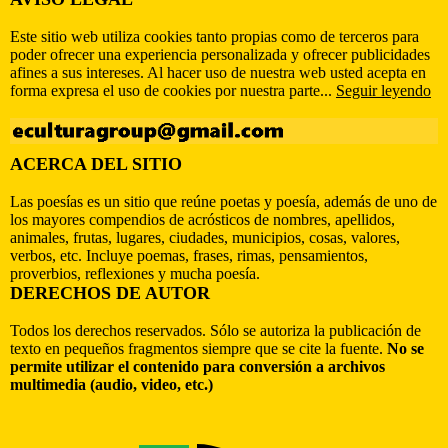
Este sitio web utiliza cookies tanto propias como de terceros para
poder ofrecer una experiencia personalizada y ofrecer publicidades
afines a sus intereses. Al hacer uso de nuestra web usted acepta en
forma expresa el uso de cookies por nuestra parte...
Seguir leyendo
ACERCA DEL SITIO
Las poesías es un sitio que reúne poetas y poesía, además de uno de
los mayores compendios de acrósticos de nombres, apellidos,
animales, frutas, lugares, ciudades, municipios, cosas, valores,
verbos, etc. Incluye poemas, frases, rimas, pensamientos,
proverbios, reflexiones y mucha poesía.
DERECHOS DE AUTOR
Todos los derechos reservados. Sólo se autoriza la publicación de
texto en pequeños fragmentos siempre que se cite la fuente.
No se
permite utilizar el contenido para conversión a archivos
multimedia (audio, video, etc.)