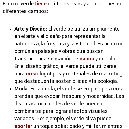
El color
verde
tiene
múltiples usos y aplicaciones en
diferentes campos:
Arte y Diseño:
El verde se utiliza ampliamente
en el arte y el diseño para representar la
naturaleza, la frescura y la vitalidad. Es un color
común en paisajes y obras que buscan
transmitir una sensación de
calma
y equilibrio.
En el diseño gráfico, el verde puede utilizarse
para
crear
logotipos y materiales de marketing
que destaquen la sostenibilidad y la ecología.
Moda:
En la moda, el verde se emplea para crear
prendas que evocan frescura y modernidad. Las
distintas tonalidades de verde pueden
combinarse para lograr efectos visuales
variados. Por ejemplo, el verde oliva puede
aportar
un toque sofisticado y militar, mientras