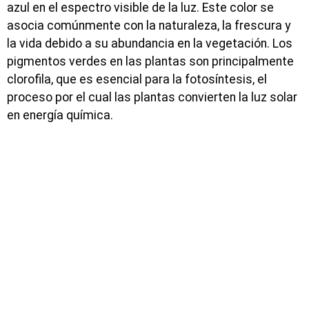
azul en el espectro visible de la luz. Este color se
asocia comúnmente con la naturaleza, la frescura y
la vida debido a su abundancia en la vegetación. Los
pigmentos verdes en las plantas son principalmente
clorofila, que es esencial para la fotosíntesis, el
proceso por el cual las plantas convierten la luz solar
en energía química.