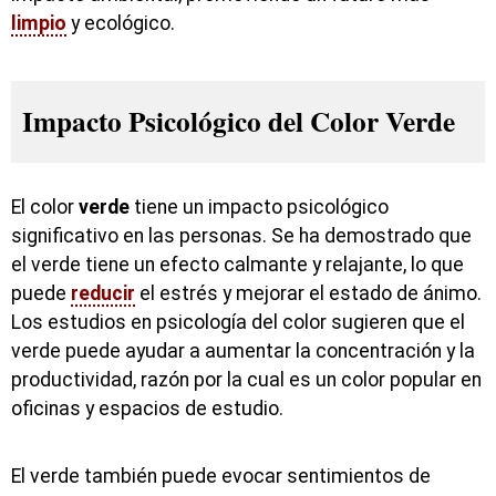
limpio
y ecológico.
Impacto Psicológico del Color Verde
El color
verde
tiene un impacto psicológico
significativo en las personas. Se ha demostrado que
el verde tiene un efecto calmante y relajante, lo que
puede
reducir
el estrés y mejorar el estado de ánimo.
Los estudios en psicología del color sugieren que el
verde puede ayudar a aumentar la concentración y la
productividad, razón por la cual es un color popular en
oficinas y espacios de estudio.
El verde también puede evocar sentimientos de