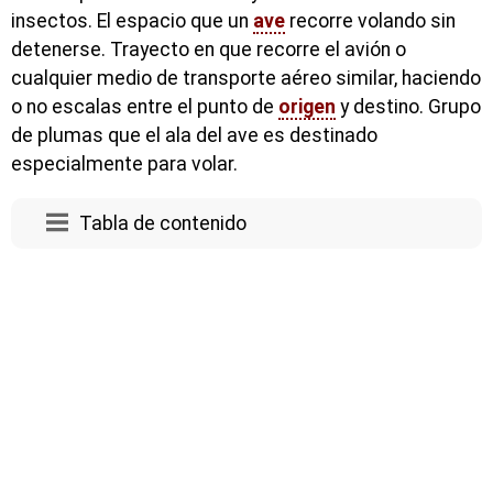
insectos. El espacio que un
ave
recorre volando sin
detenerse. Trayecto en que recorre el avión o
cualquier medio de transporte aéreo similar, haciendo
o no escalas entre el punto de
origen
y destino. Grupo
de plumas que el ala del ave es destinado
especialmente para volar.
Tabla de contenido