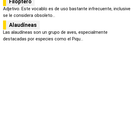
Filóptero
Adjetivo. Este vocablo es de uso bastante infrecuente, inclusive
se le considera obsoleto...
Alaudíneas
Las alaudíneas son un grupo de aves, especialmente
destacadas por especies como el Piqu...