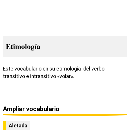
Etimología
Este vocabulario en su etimología del verbo
transitivo e intransitivo «volar».
Ampliar vocabulario
Aletada