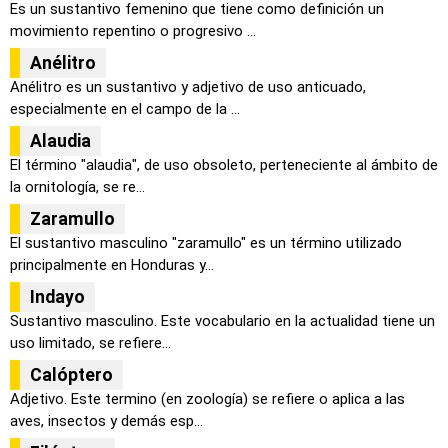
Es un sustantivo femenino que tiene como definición un
movimiento repentino o progresivo ...
Anélitro
Anélitro es un sustantivo y adjetivo de uso anticuado,
especialmente en el campo de la ...
Alaudia
El término "alaudia", de uso obsoleto, perteneciente al ámbito de
la ornitología, se re...
Zaramullo
El sustantivo masculino "zaramullo" es un término utilizado
principalmente en Honduras y...
Indayo
Sustantivo masculino. Este vocabulario en la actualidad tiene un
uso limitado, se refiere...
Calóptero
Adjetivo. Este termino (en zoología) se refiere o aplica a las
aves, insectos y demás esp...