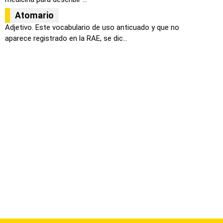
Atomario
Adjetivo. Este vocabulario de uso anticuado y que no
aparece registrado en la RAE, se dic...