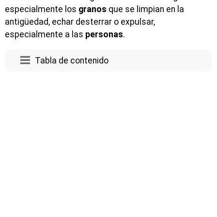
especialmente los
granos
que se limpian en la
antigüedad, echar desterrar o expulsar,
especialmente a las
personas
.
Tabla de contenido