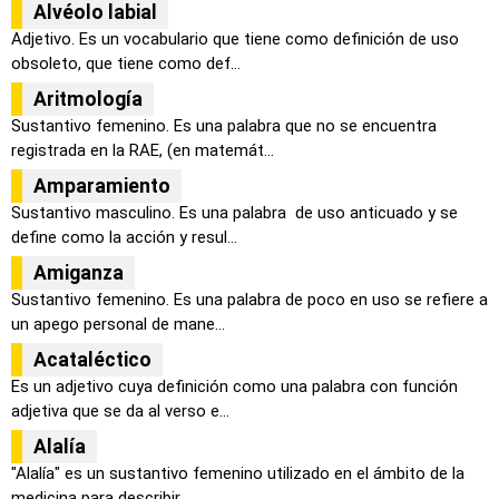
Alvéolo labial
Adjetivo. Es un vocabulario que tiene como definición de uso
obsoleto, que tiene como def...
Aritmología
Sustantivo femenino. Es una palabra que no se encuentra
registrada en la RAE, (en matemát...
Amparamiento
Sustantivo masculino. Es una palabra de uso anticuado y se
define como la acción y resul...
Amiganza
Sustantivo femenino. Es una palabra de poco en uso se refiere a
un apego personal de mane...
Acataléctico
Es un adjetivo cuya definición como una palabra con función
adjetiva que se da al verso e...
Alalía
"Alalía" es un sustantivo femenino utilizado en el ámbito de la
medicina para describir ...