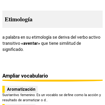
Etimología
a palabra en su etimología se deriva del verbo activo
transitivo
«aventar»
que tiene similitud de
significado.
Ampliar vocabulario
Aromatización
Sustantivo femenino. Es un vocablo se define como la acción y
resultado de aromatizar o d...