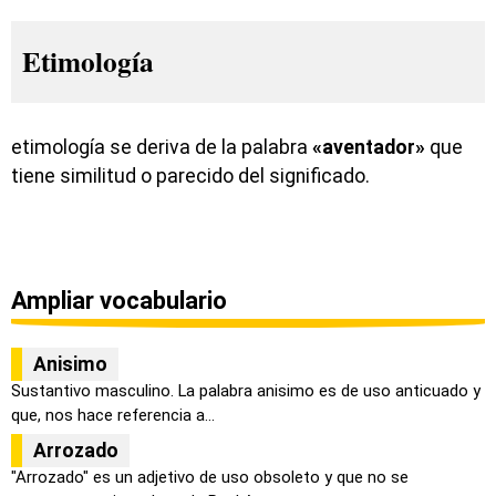
Etimología
etimología se deriva de la palabra
«aventador»
que
tiene similitud o parecido del significado.
Ampliar vocabulario
Anisimo
Sustantivo masculino. La palabra anisimo es de uso anticuado y
que, nos hace referencia a...
Arrozado
"Arrozado" es un adjetivo de uso obsoleto y que no se