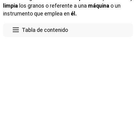
limpia
los granos o referente a una
máquina
o un
instrumento que emplea en
él.
Tabla de contenido