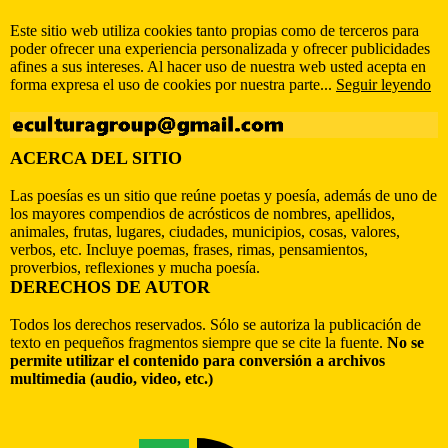
Este sitio web utiliza cookies tanto propias como de terceros para
poder ofrecer una experiencia personalizada y ofrecer publicidades
afines a sus intereses. Al hacer uso de nuestra web usted acepta en
forma expresa el uso de cookies por nuestra parte...
Seguir leyendo
ACERCA DEL SITIO
Las poesías es un sitio que reúne poetas y poesía, además de uno de
los mayores compendios de acrósticos de nombres, apellidos,
animales, frutas, lugares, ciudades, municipios, cosas, valores,
verbos, etc. Incluye poemas, frases, rimas, pensamientos,
proverbios, reflexiones y mucha poesía.
DERECHOS DE AUTOR
Todos los derechos reservados. Sólo se autoriza la publicación de
texto en pequeños fragmentos siempre que se cite la fuente.
No se
permite utilizar el contenido para conversión a archivos
multimedia (audio, video, etc.)