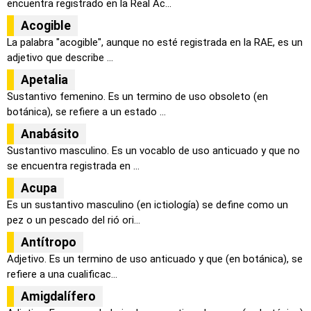
encuentra registrado en la Real Ac...
Acogible
La palabra "acogible", aunque no esté registrada en la RAE, es un
adjetivo que describe ...
Apetalia
Sustantivo femenino. Es un termino de uso obsoleto (en
botánica), se refiere a un estado ...
Anabásito
Sustantivo masculino. Es un vocablo de uso anticuado y que no
se encuentra registrada en ...
Acupa
Es un sustantivo masculino (en ictiología) se define como un
pez o un pescado del rió ori...
Antítropo
Adjetivo. Es un termino de uso anticuado y que (en botánica), se
refiere a una cualificac...
Amigdalífero