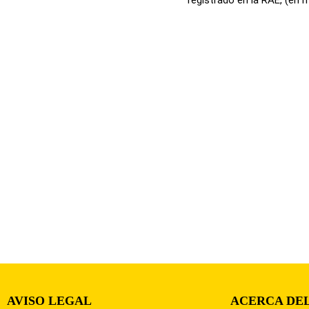
AVISO LEGAL
ACERCA DEL