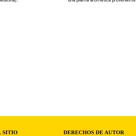
 SITIO
DERECHOS DE AUTOR