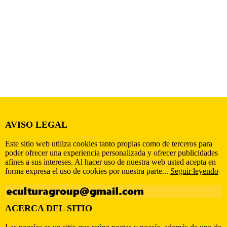
AVISO LEGAL
Este sitio web utiliza cookies tanto propias como de terceros para
poder ofrecer una experiencia personalizada y ofrecer publicidades
afines a sus intereses. Al hacer uso de nuestra web usted acepta en
forma expresa el uso de cookies por nuestra parte...
Seguir leyendo
ACERCA DEL SITIO