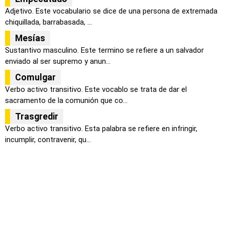
Adjetivo. Este vocabulario se dice de una persona de extremada
chiquillada, barrabasada, ...
Mesías
Sustantivo masculino. Este termino se refiere a un salvador
enviado al ser supremo y anun...
Comulgar
Verbo activo transitivo. Este vocablo se trata de dar el
sacramento de la comunión que co...
Trasgredir
Verbo activo transitivo. Esta palabra se refiere en infringir,
incumplir, contravenir, qu...