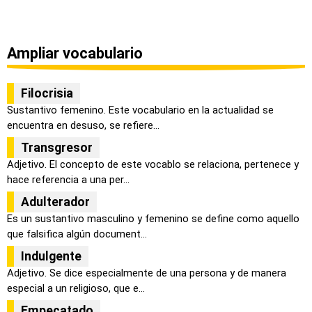
Ampliar vocabulario
Filocrisia
Sustantivo femenino. Este vocabulario en la actualidad se
encuentra en desuso, se refiere...
Transgresor
Adjetivo. El concepto de este vocablo se relaciona, pertenece y
hace referencia a una per...
Adulterador
Es un sustantivo masculino y femenino se define como aquello
que falsifica algún document...
Indulgente
Adjetivo. Se dice especialmente de una persona y de manera
especial a un religioso, que e...
Empecatado