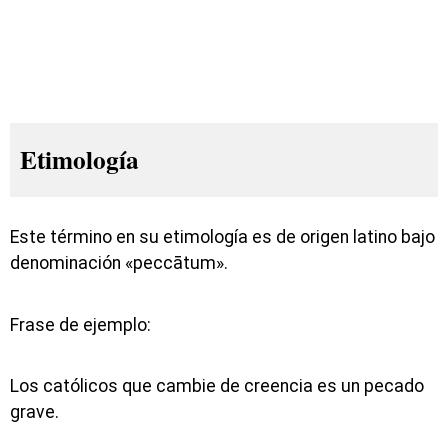
Etimología
Este término en su etimología es de origen latino bajo
denominación «peccātum».
Frase de ejemplo:
Los católicos que cambie de creencia es un pecado
grave.