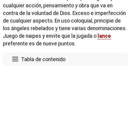
cualquier acción, pensamiento y obra que va en
contra de la voluntad de Dios. Exceso e imperfección
de cualquier aspecto. En uso coloquial, principie de
los ángeles rebelados y tiene varias denominaciones.
Juego de naipes y envite que la jugada o
lance
preferente es de nueve puntos.
Tabla de contenido