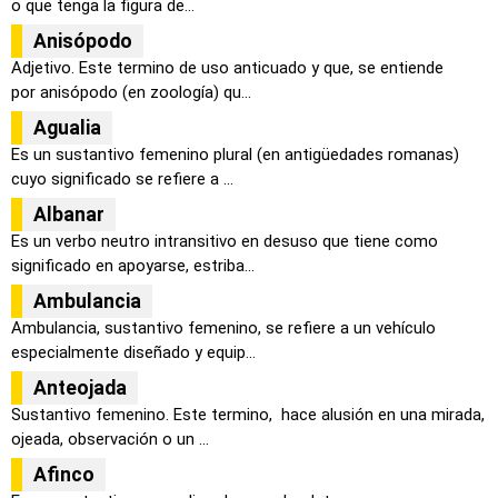
o que tenga la figura de...
Anisópodo
Adjetivo. Este termino de uso anticuado y que, se entiende
por anisópodo (en zoología) qu...
Agualia
Es un sustantivo femenino plural (en antigüedades romanas)
cuyo significado se refiere a ...
Albanar
Es un verbo neutro intransitivo en desuso que tiene como
significado en apoyarse, estriba...
Ambulancia
Ambulancia, sustantivo femenino, se refiere a un vehículo
especialmente diseñado y equip...
Anteojada
Sustantivo femenino. Este termino, hace alusión en una mirada,
ojeada, observación o un ...
Afinco