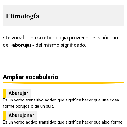
Etimología
ste vocablo en su etimología proviene del sinónimo
de
«aborujar»
del mismo significado.
Ampliar vocabulario
Aburujar
Es un verbo transitivo activo que significa hacer que una cosa
forme borujos o de un bult...
Aburujonar
Es un verbo activo transitivo que significa hacer que algo forme