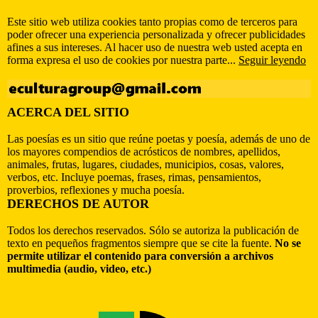
Este sitio web utiliza cookies tanto propias como de terceros para
poder ofrecer una experiencia personalizada y ofrecer publicidades
afines a sus intereses. Al hacer uso de nuestra web usted acepta en
forma expresa el uso de cookies por nuestra parte...
Seguir leyendo
ACERCA DEL SITIO
Las poesías es un sitio que reúne poetas y poesía, además de uno de
los mayores compendios de acrósticos de nombres, apellidos,
animales, frutas, lugares, ciudades, municipios, cosas, valores,
verbos, etc. Incluye poemas, frases, rimas, pensamientos,
proverbios, reflexiones y mucha poesía.
DERECHOS DE AUTOR
Todos los derechos reservados. Sólo se autoriza la publicación de
texto en pequeños fragmentos siempre que se cite la fuente.
No se
permite utilizar el contenido para conversión a archivos
multimedia (audio, video, etc.)