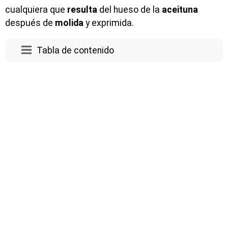
cualquiera que
resulta
del hueso de la
aceituna
después de
molida
y exprimida.
Tabla de contenido