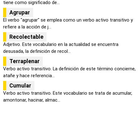
tiene como significado de...
Agrupar
El verbo "agrupar" se emplea como un verbo activo transitivo y
refiere a la acción de j...
Recolectable
Adjetivo. Este vocabulario en la actualidad se encuentra
desusada, la definición de recol...
Terraplenar
Verbo activo transitivo. La definición de este término concierne,
atañe y hace referencia...
Cumular
Verbo activo transitivo. Este vocabulario se trata de acumular,
amontonar, hacinar, almac...