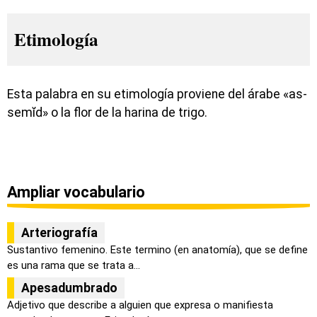
Etimología
Esta palabra en su etimología proviene del árabe «as-
semĭd» o la flor de la harina de trigo.
Ampliar vocabulario
Arteriografía
Sustantivo femenino. Este termino (en anatomía), que se define
es una rama que se trata a...
Apesadumbrado
Adjetivo que describe a alguien que expresa o manifiesta