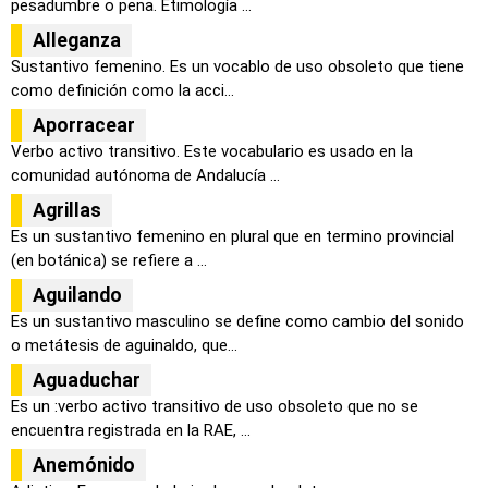
pesadumbre o pena. Etimología ...
Alleganza
Sustantivo femenino. Es un vocablo de uso obsoleto que tiene
como definición como la acci...
Aporracear
Verbo activo transitivo. Este vocabulario es usado en la
comunidad autónoma de Andalucía ...
Agrillas
Es un sustantivo femenino en plural que en termino provincial
(en botánica) se refiere a ...
Aguilando
Es un sustantivo masculino se define como cambio del sonido
o metátesis de aguinaldo, que...
Aguaduchar
Es un :verbo activo transitivo de uso obsoleto que no se
encuentra registrada en la RAE, ...
Anemónido