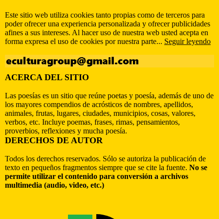
Este sitio web utiliza cookies tanto propias como de terceros para
poder ofrecer una experiencia personalizada y ofrecer publicidades
afines a sus intereses. Al hacer uso de nuestra web usted acepta en
forma expresa el uso de cookies por nuestra parte...
Seguir leyendo
ACERCA DEL SITIO
Las poesías es un sitio que reúne poetas y poesía, además de uno de
los mayores compendios de acrósticos de nombres, apellidos,
animales, frutas, lugares, ciudades, municipios, cosas, valores,
verbos, etc. Incluye poemas, frases, rimas, pensamientos,
proverbios, reflexiones y mucha poesía.
DERECHOS DE AUTOR
Todos los derechos reservados. Sólo se autoriza la publicación de
texto en pequeños fragmentos siempre que se cite la fuente.
No se
permite utilizar el contenido para conversión a archivos
multimedia (audio, video, etc.)