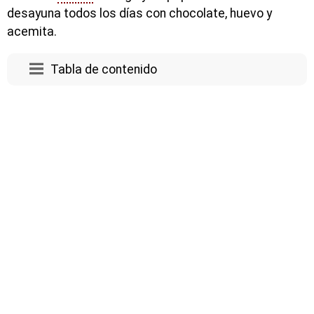
desayuna todos los días con chocolate, huevo y
acemita.
Tabla de contenido