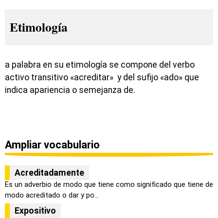
Etimología
a palabra en su etimología se compone del verbo
activo transitivo «acreditar» y del sufijo «ado» que
indica apariencia o semejanza de.
Ampliar vocabulario
Acreditadamente
Es un adverbio de modo que tiene como significado que tiene de
modo acreditado o dar y po...
Expositivo