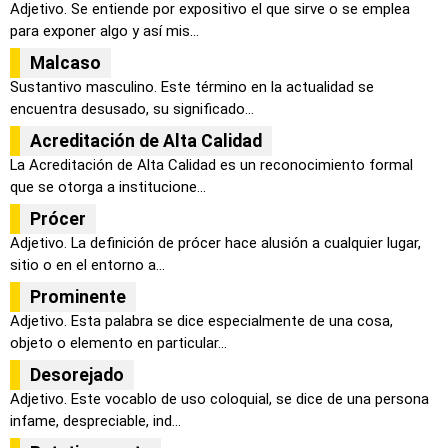
Adjetivo. Se entiende por expositivo el que sirve o se emplea
para exponer algo y así mis...
Malcaso
Sustantivo masculino. Este término en la actualidad se
encuentra desusado, su significado...
Acreditación de Alta Calidad
La Acreditación de Alta Calidad es un reconocimiento formal
que se otorga a institucione...
Prócer
Adjetivo. La definición de prócer hace alusión a cualquier lugar,
sitio o en el entorno a...
Prominente
Adjetivo. Esta palabra se dice especialmente de una cosa,
objeto o elemento en particular...
Desorejado
Adjetivo. Este vocablo de uso coloquial, se dice de una persona
infame, despreciable, ind...