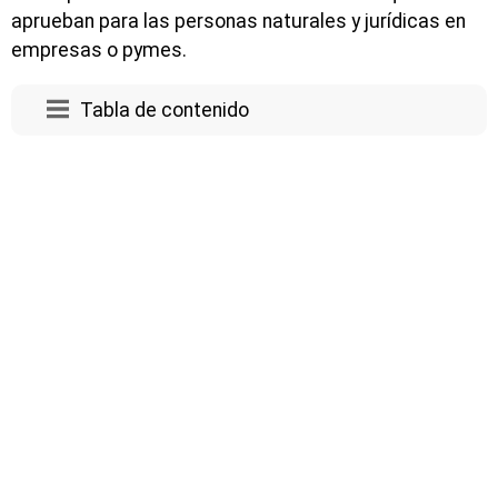
aprueban para las personas naturales y jurídicas en
empresas o pymes.
Tabla de contenido