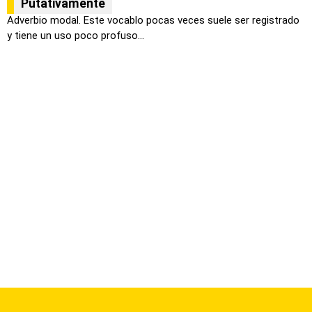
Putativamente
Adverbio modal. Este vocablo pocas veces suele ser registrado
y tiene un uso poco profuso...