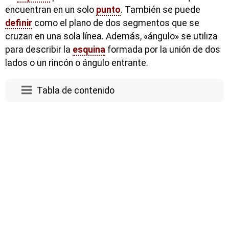
encuentran en un solo
punto
. También se puede
definir
como el plano de dos segmentos que se
cruzan en una sola línea. Además, «ángulo» se utiliza
para describir la
esquina
formada por la unión de dos
lados o un rincón o ángulo entrante.
Tabla de contenido