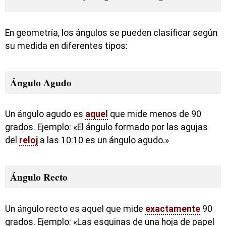
En geometría, los ángulos se pueden clasificar según
su medida en diferentes tipos:
Ángulo Agudo
Un ángulo agudo es
aquel
que mide menos de 90
grados. Ejemplo: «El ángulo formado por las agujas
del
reloj
a las 10:10 es un ángulo agudo.»
Ángulo Recto
Un ángulo recto es aquel que mide
exactamente
90
grados. Ejemplo: «Las esquinas de una hoja de papel