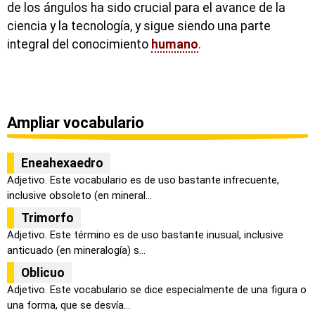
de los ángulos ha sido crucial para el avance de la
ciencia y la tecnología, y sigue siendo una parte
integral del conocimiento
humano
.
Ampliar vocabulario
Eneahexaedro
Adjetivo. Este vocabulario es de uso bastante infrecuente,
inclusive obsoleto (en mineral...
Trimorfo
Adjetivo. Este término es de uso bastante inusual, inclusive
anticuado (en mineralogía) s...
Oblicuo
Adjetivo. Este vocabulario se dice especialmente de una figura o
una forma, que se desvía...