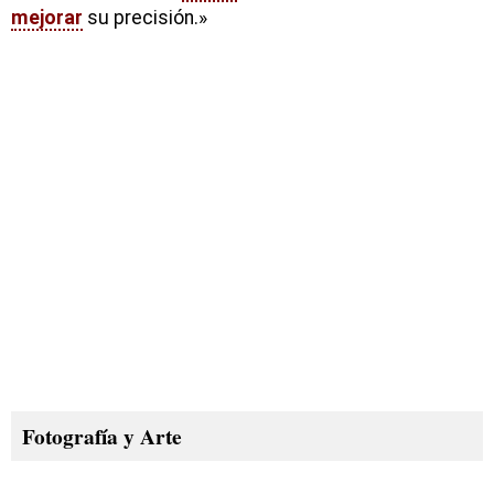
mejorar
su precisión.»
Fotografía y Arte