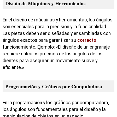
Diseño de Máquinas y Herramientas
En el diseño de máquinas y herramientas, los ángulos
son esenciales para la precisión y la funcionalidad.
Las piezas deben ser diseñadas y ensambladas con
ángulos exactos para garantizar su
correcto
funcionamiento. Ejemplo: «El diseño de un engranaje
requiere cálculos precisos de los ángulos de los
dientes para asegurar un movimiento suave y
eficiente.»
Programación y Gráficos por Computadora
En la programación y los gráficos por computadora,
los ángulos son fundamentales para el diseño y la
manipulación de objetos en un espacio