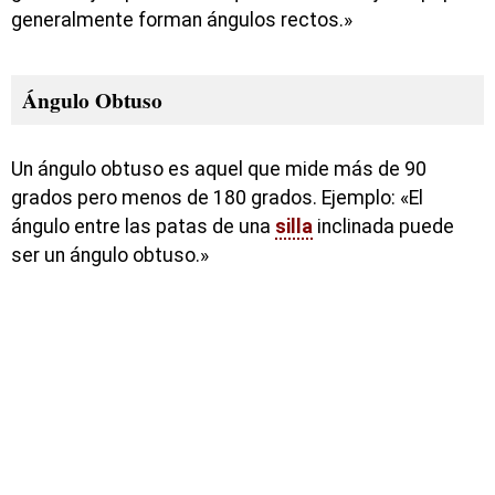
generalmente forman ángulos rectos.»
Ángulo Obtuso
Un ángulo obtuso es aquel que mide más de 90
grados pero menos de 180 grados. Ejemplo: «El
ángulo entre las patas de una
silla
inclinada puede
ser un ángulo obtuso.»