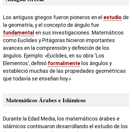
Los antiguos griegos fueron pioneros en el
estudio
de
la geometría, y el concepto de ángulo fue
fundamental
en sus investigaciones. Matemáticos
como Euclides y Pitágoras hicieron importantes
avances en la comprensión y definición de los
ángulos. Ejemplo: «Euclides, en su obra ‘Los
Elementos’, definió
formalmente
los ángulos y
estableció muchas de las propiedades geométricas
que todavía se enseñan hoy.»
Matemáticos Árabes e Islámicos
Durante la Edad Media, los matemáticos árabes e
islámicos continuaron desarrollando el estudio de los