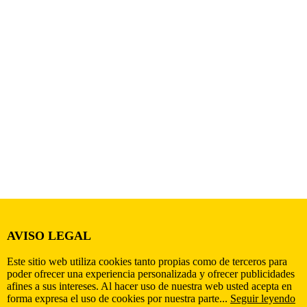
AVISO LEGAL
Este sitio web utiliza cookies tanto propias como de terceros para
poder ofrecer una experiencia personalizada y ofrecer publicidades
afines a sus intereses. Al hacer uso de nuestra web usted acepta en
forma expresa el uso de cookies por nuestra parte...
Seguir leyendo