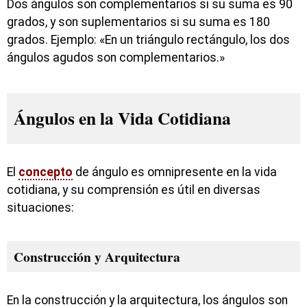
Dos ángulos son complementarios si su suma es 90
grados, y son suplementarios si su suma es 180
grados. Ejemplo: «En un triángulo rectángulo, los dos
ángulos agudos son complementarios.»
Ángulos en la Vida Cotidiana
El
concepto
de ángulo es omnipresente en la vida
cotidiana, y su comprensión es útil en diversas
situaciones:
Construcción y Arquitectura
En la construcción y la arquitectura, los ángulos son