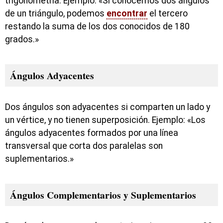
trigonometría. Ejemplo: «Si conocemos dos ángulos
de un triángulo, podemos
encontrar
el tercero
restando la suma de los dos conocidos de 180
grados.»
Ángulos Adyacentes
Dos ángulos son adyacentes si comparten un lado y
un vértice, y no tienen superposición. Ejemplo: «Los
ángulos adyacentes formados por una línea
transversal que corta dos paralelas son
suplementarios.»
Ángulos Complementarios y Suplementarios