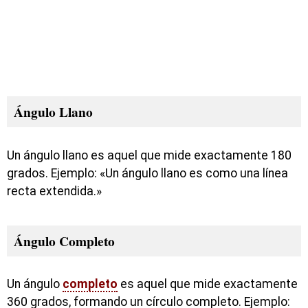
Ángulo Llano
Un ángulo llano es aquel que mide exactamente 180
grados. Ejemplo: «Un ángulo llano es como una línea
recta extendida.»
Ángulo Completo
Un ángulo
completo
es aquel que mide exactamente
360 grados, formando un círculo completo. Ejemplo: