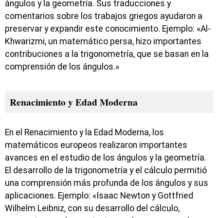
ángulos y la geometría. Sus traducciones y
comentarios sobre los trabajos griegos ayudaron a
preservar y expandir este conocimiento. Ejemplo: «Al-
Khwarizmi, un matemático persa, hizo importantes
contribuciones a la trigonometría, que se basan en la
comprensión de los ángulos.»
Renacimiento y Edad Moderna
En el Renacimiento y la Edad Moderna, los
matemáticos europeos realizaron importantes
avances en el estudio de los ángulos y la geometría.
El desarrollo de la trigonometría y el cálculo permitió
una comprensión más profunda de los ángulos y sus
aplicaciones. Ejemplo: «Isaac Newton y Gottfried
Wilhelm Leibniz, con su desarrollo del cálculo,