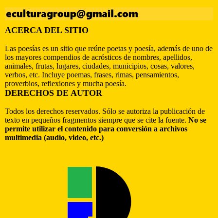
ACERCA DEL SITIO
Las poesías es un sitio que reúne poetas y poesía, además de uno de
los mayores compendios de acrósticos de nombres, apellidos,
animales, frutas, lugares, ciudades, municipios, cosas, valores,
verbos, etc. Incluye poemas, frases, rimas, pensamientos,
proverbios, reflexiones y mucha poesía.
DERECHOS DE AUTOR
Todos los derechos reservados. Sólo se autoriza la publicación de
texto en pequeños fragmentos siempre que se cite la fuente.
No se
permite utilizar el contenido para conversión a archivos
multimedia (audio, video, etc.)