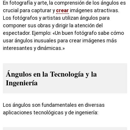
En fotografía y arte, la comprensión de los ángulos es
crucial para capturar y
crear
imágenes atractivas.
Los fotógrafos y artistas utilizan ángulos para
componer sus obras y dirigir la atención del
espectador. Ejemplo: «Un buen fotógrafo sabe cómo
usar ángulos inusuales para crear imágenes más
interesantes y dinámicas.»
Ángulos en la Tecnología y la
Ingeniería
Los ángulos son fundamentales en diversas
aplicaciones tecnológicas y de ingeniería: