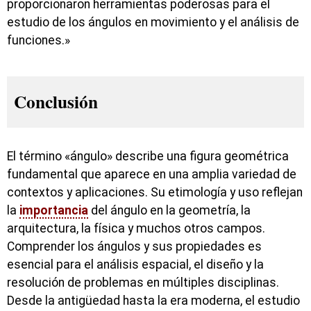
proporcionaron herramientas poderosas para el
estudio de los ángulos en movimiento y el análisis de
funciones.»
Conclusión
El término «ángulo» describe una figura geométrica
fundamental que aparece en una amplia variedad de
contextos y aplicaciones. Su etimología y uso reflejan
la
importancia
del ángulo en la geometría, la
arquitectura, la física y muchos otros campos.
Comprender los ángulos y sus propiedades es
esencial para el análisis espacial, el diseño y la
resolución de problemas en múltiples disciplinas.
Desde la antigüedad hasta la era moderna, el estudio