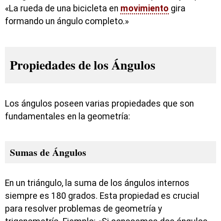
«La rueda de una bicicleta en
movimiento
gira
formando un ángulo completo.»
Propiedades de los Ángulos
Los ángulos poseen varias propiedades que son
fundamentales en la geometría:
Sumas de Ángulos
En un triángulo, la suma de los ángulos internos
siempre es 180 grados. Esta propiedad es crucial
para resolver problemas de geometría y