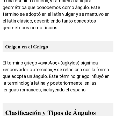
a una esquina o rincón, y también a la figura
geométrica que conocemos como ángulo. Este
término se adoptó en el latín vulgar y se mantuvo en
el latín clásico, describiendo tanto conceptos
geométricos como físicos.
Origen en el Griego
El término griego «αγκυλος» (agkylos) significa
«encorvado» o «torcido», y se relaciona con la forma
que adopta un ángulo. Este término griego influyó en
la terminología latina y, posteriormente, en las
lenguas romances, incluyendo el español.
Clasificación y Tipos de Ángulos