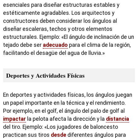
esenciales para diseñar estructuras estables y
estéticamente agradables. Los arquitectos y
constructores deben considerar los ángulos al
diseñar escaleras, techos y otros elementos
estructurales. Ejemplo: «El ángulo de inclinación de un
tejado debe ser
adecuado
para el clima de la región,
facilitando el desagüe del agua de lluvia.»
Deportes y Actividades Físicas
En deportes y actividades físicas, los ángulos juegan
un papel importante en la técnica y el rendimiento.
Por ejemplo, en el golf, el ángulo del palo de golf al
impactar
la pelota afecta la dirección y la
distancia
del tiro. Ejemplo: «Los jugadores de baloncesto
practican sus tiros
desde
diferentes ángulos para