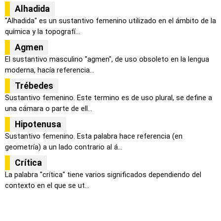
Alhadida
"Alhadida" es un sustantivo femenino utilizado en el ámbito de la
química y la topografí...
Agmen
El sustantivo masculino "agmen", de uso obsoleto en la lengua
moderna, hacía referencia...
Trébedes
Sustantivo femenino. Este termino es de uso plural, se define a
una cámara o parte de ell...
Hipotenusa
Sustantivo femenino. Esta palabra hace referencia (en
geometría) a un lado contrario al á...
Crítica
La palabra "crítica" tiene varios significados dependiendo del
contexto en el que se ut...