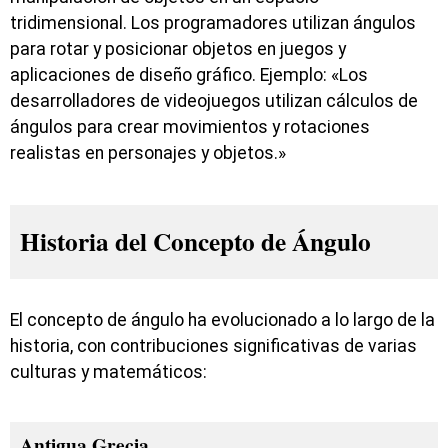
tridimensional. Los programadores utilizan ángulos
para rotar y posicionar objetos en juegos y
aplicaciones de diseño gráfico. Ejemplo: «Los
desarrolladores de videojuegos utilizan cálculos de
ángulos para crear movimientos y rotaciones
realistas en personajes y objetos.»
Historia del Concepto de Ángulo
El concepto de ángulo ha evolucionado a lo largo de la
historia, con contribuciones significativas de varias
culturas y matemáticos:
Antigua Grecia