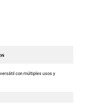
os
versátil con múltiples usos y