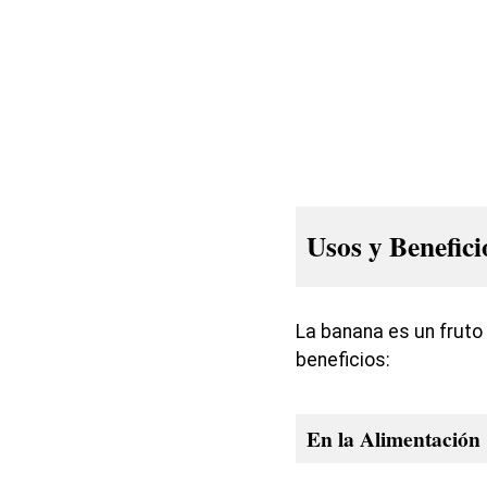
Usos y Benefici
La banana es un fruto 
beneficios:
En la Alimentación