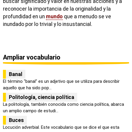
buscar significado y valor en nuestras acciones y a
reconocer la importancia de la originalidad y la
profundidad en un
mundo
que a menudo se ve
inundado por lo trivial y lo insustancial.
Ampliar vocabulario
Banal
El término "banal" es un adjetivo que se utiliza para describir
aquello que ha sido pop...
Politología, ciencia política
La politología, también conocida como ciencia política, abarca
un amplio campo de estudi...
Buces
Locución adverbial. Este vocabulario que se dice el que esta