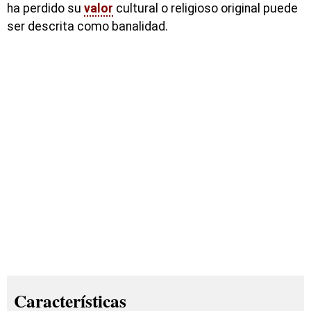
ha perdido su
valor
cultural o religioso original puede
ser descrita como banalidad.
Características