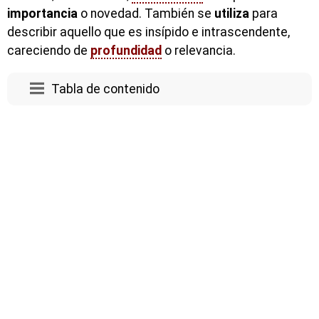
importancia
o novedad. También se
utiliza
para
describir aquello que es insípido e intrascendente,
careciendo de
profundidad
o relevancia.
Tabla de contenido