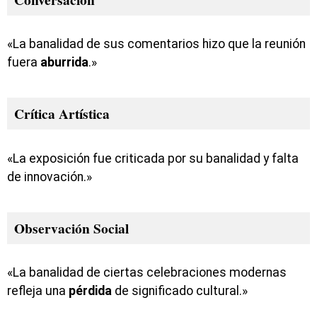
«La banalidad de sus comentarios hizo que la reunión
fuera
aburrida
.»
Crítica Artística
«La exposición fue criticada por su banalidad y falta
de innovación.»
Observación Social
«La banalidad de ciertas celebraciones modernas
refleja una
pérdida
de significado cultural.»