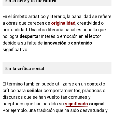
En el arte y la literatura
En el ámbito artístico y literario, la banalidad se refiere
a obras que carecen de
originalidad
, creatividad o
profundidad. Una obra literaria banal es aquella que
no logra
despertar
interés o emoción en el lector
debido a su falta de
innovación
o
contenido
significativo.
En la crítica social
El término también puede utilizarse en un contexto
crítico para
señalar
comportamientos, prácticas o
discursos que se han vuelto tan comunes y
aceptados que han perdido su
significado
original
.
Por ejemplo, una tradición que ha sido desvirtuada y