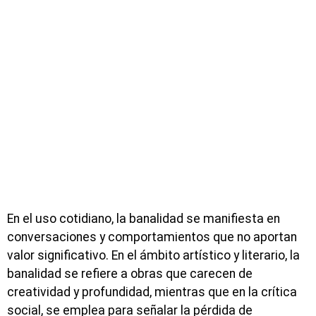
En el uso cotidiano, la banalidad se manifiesta en
conversaciones y comportamientos que no aportan
valor significativo. En el ámbito artístico y literario, la
banalidad se refiere a obras que carecen de
creatividad y profundidad, mientras que en la crítica
social, se emplea para señalar la pérdida de