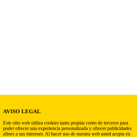
AVISO LEGAL
Este sitio web utiliza cookies tanto propias como de terceros para
poder ofrecer una experiencia personalizada y ofrecer publicidades
afines a sus intereses. Al hacer uso de nuestra web usted acepta en