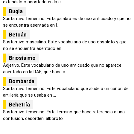
extendido o acostado en la c...
Bugla
Sustantivo femenino. Esta palabra es de uso anticuado y que no
se encuentra asentada en l...
Betoán
Sustantivo masculino. Este vocabulario de uso obsoleto y que
no se encuentra asentado en ...
Briosísimo
Adjetivo. Este vocabulario de uso anticuado que no aparece
asentado en la RAE, que hace a...
Bombarda
Sustantivo femenino. Este vocabulario que alude a un cañón de
artillería que se usaba en ...
Behetría
Sustantivo femenino. Este termino que hace referencia a una
confusión, desorden, alboroto...