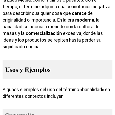
la Edad Media, como molinos o puentes. Con el
tiempo, el término adquirió una connotación negativa
para describir cualquier cosa que
carece
de
originalidad o importancia. En la era
moderna
, la
banalidad se asocia a menudo con la cultura de
masas y la
comercialización
excesiva, donde las
ideas y los productos se repiten hasta perder su
significado original.
Usos y Ejemplos
Algunos ejemplos del uso del término «banalidad» en
diferentes contextos incluyen:
Conversación