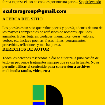
forma expresa el uso de cookies por nuestra parte...
Seguir leyendo
ACERCA DEL SITIO
Las poesías es un sitio que reúne poetas y poesía, además de uno de
los mayores compendios de acrósticos de nombres, apellidos,
animales, frutas, lugares, ciudades, municipios, cosas, valores,
verbos, etc. Incluye poemas, frases, rimas, pensamientos,
proverbios, reflexiones y mucha poesía.
DERECHOS DE AUTOR
Todos los derechos reservados. Sólo se autoriza la publicación de
texto en pequeños fragmentos siempre que se cite la fuente.
No se
permite utilizar el contenido para conversión a archivos
multimedia (audio, video, etc.)