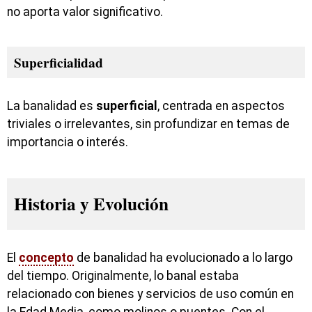
no aporta valor significativo.
Superficialidad
La banalidad es
superficial
, centrada en aspectos
triviales o irrelevantes, sin profundizar en temas de
importancia o interés.
Historia y Evolución
El
concepto
de banalidad ha evolucionado a lo largo
del tiempo. Originalmente, lo banal estaba
relacionado con bienes y servicios de uso común en