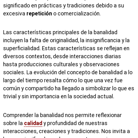
significado en prácticas y tradiciones debido a su
excesiva
repetición
o comercialización.
Las características principales de la banalidad
incluyen la falta de originalidad, la insignificancia y la
superficialidad. Estas características se reflejan en
diversos contextos, desde interacciones diarias
hasta producciones culturales y observaciones
sociales. La evolución del concepto de banalidad a lo
largo del tiempo resalta cómo lo que una vez fue
común y compartido ha llegado a simbolizar lo que es
trivial y sin importancia en la sociedad actual.
Comprender la banalidad nos permite reflexionar
sobre la
calidad
y profundidad de nuestras
interacciones, creaciones y tradiciones. Nos invita a