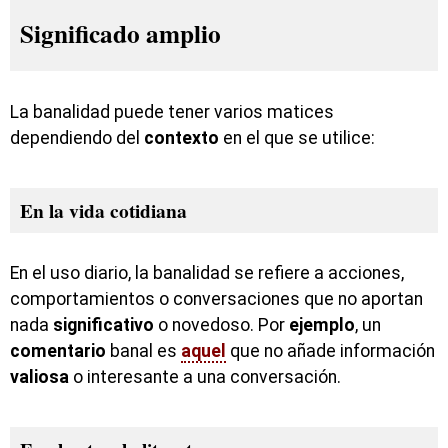
Significado amplio
La banalidad puede tener varios matices
dependiendo del
contexto
en el que se utilice:
En la vida cotidiana
En el uso diario, la banalidad se refiere a acciones,
comportamientos o conversaciones que no aportan
nada
significativo
o novedoso. Por
ejemplo
, un
comentario
banal es
aquel
que no añade información
valiosa
o interesante a una conversación.