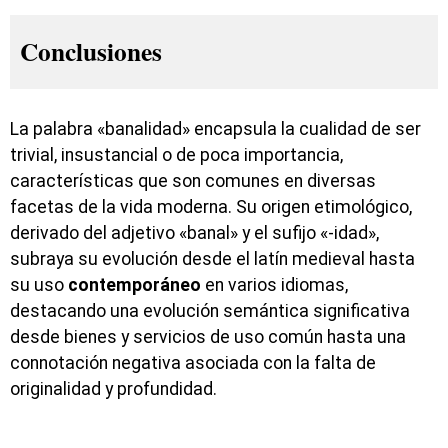
Conclusiones
La palabra «banalidad» encapsula la cualidad de ser
trivial, insustancial o de poca importancia,
características que son comunes en diversas
facetas de la vida moderna. Su origen etimológico,
derivado del adjetivo «banal» y el sufijo «-idad»,
subraya su evolución desde el latín medieval hasta
su uso
contemporáneo
en varios idiomas,
destacando una evolución semántica significativa
desde bienes y servicios de uso común hasta una
connotación negativa asociada con la falta de
originalidad y profundidad.