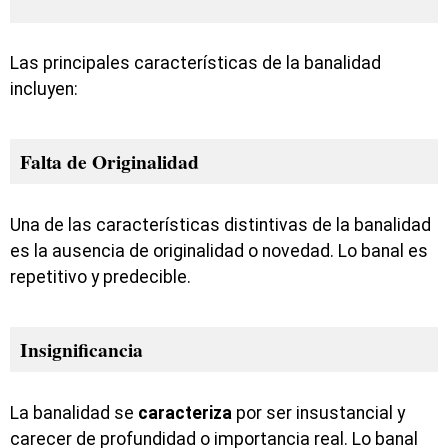
Las principales características de la banalidad
incluyen:
Falta de Originalidad
Una de las características distintivas de la banalidad
es la ausencia de originalidad o novedad. Lo banal es
repetitivo y predecible.
Insignificancia
La banalidad se
caracteriza
por ser insustancial y
carecer de profundidad o importancia real. Lo banal