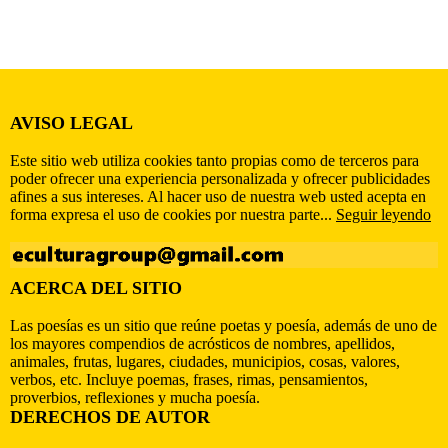
AVISO LEGAL
Este sitio web utiliza cookies tanto propias como de terceros para
poder ofrecer una experiencia personalizada y ofrecer publicidades
afines a sus intereses. Al hacer uso de nuestra web usted acepta en
forma expresa el uso de cookies por nuestra parte...
Seguir leyendo
ACERCA DEL SITIO
Las poesías es un sitio que reúne poetas y poesía, además de uno de
los mayores compendios de acrósticos de nombres, apellidos,
animales, frutas, lugares, ciudades, municipios, cosas, valores,
verbos, etc. Incluye poemas, frases, rimas, pensamientos,
proverbios, reflexiones y mucha poesía.
DERECHOS DE AUTOR