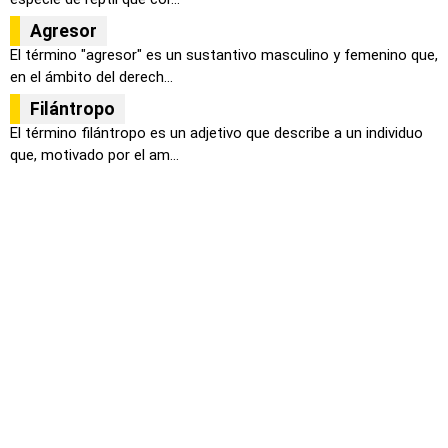
Agresor
El término "agresor" es un sustantivo masculino y femenino que,
en el ámbito del derech...
Filántropo
El término filántropo es un adjetivo que describe a un individuo
que, motivado por el am...