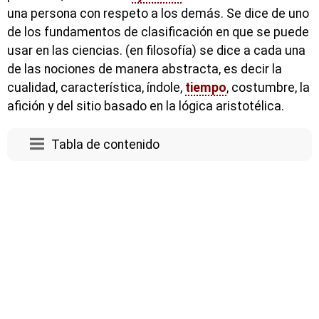
una persona con respeto a los demás. Se dice de uno
de los fundamentos de clasificación en que se puede
usar en las ciencias. (en filosofía) se dice a cada una
de las nociones de manera abstracta, es decir la
cualidad, característica, índole,
tiempo
, costumbre, la
afición y del sitio basado en la lógica aristotélica.
Tabla de contenido