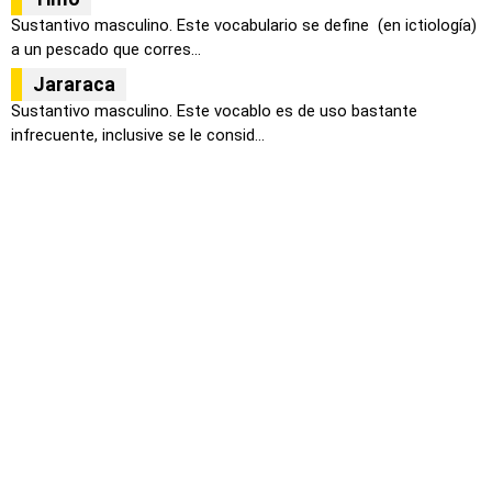
Sustantivo masculino. Este vocabulario se define (en ictiología)
a un pescado que corres...
Jararaca
Sustantivo masculino. Este vocablo es de uso bastante
infrecuente, inclusive se le consid...