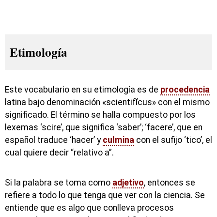
Etimología
Este vocabulario en su etimología es de
procedencia
latina bajo denominación «scientifĭcus» con el mismo
significado. El término se halla compuesto por los
lexemas ‘scire’, que significa ‘saber’; ‘facere’, que en
español traduce ‘hacer’ y
culmina
con el sufijo ‘tico’, el
cual quiere decir “relativo a”.
Si la palabra se toma como
adjetivo
, entonces se
refiere a todo lo que tenga que ver con la ciencia. Se
entiende que es algo que conlleva procesos