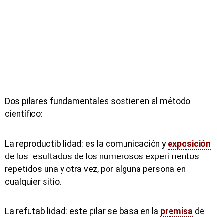
Dos pilares fundamentales sostienen al método
científico:
La reproductibilidad: es la comunicación y
exposición
de los resultados de los numerosos experimentos
repetidos una y otra vez, por alguna persona en
cualquier sitio.
La refutabilidad: este pilar se basa en la
premisa
de