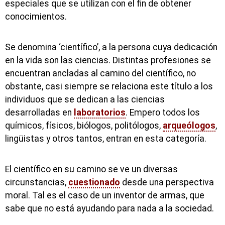
especiales que se utilizan con el fin de obtener
conocimientos.
Se denomina ‘científico’, a la persona cuya dedicación
en la vida son las ciencias. Distintas profesiones se
encuentran ancladas al camino del científico, no
obstante, casi siempre se relaciona este título a los
individuos que se dedican a las ciencias
desarrolladas en
laboratorios
. Empero todos los
químicos, físicos, biólogos, politólogos,
arqueólogos
,
lingüistas y otros tantos, entran en esta categoría.
El científico en su camino se ve un diversas
circunstancias,
cuestionado
desde una perspectiva
moral. Tal es el caso de un inventor de armas, que
sabe que no está ayudando para nada a la sociedad.