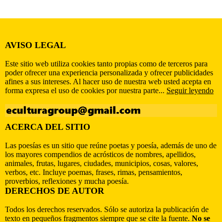
AVISO LEGAL
Este sitio web utiliza cookies tanto propias como de terceros para
poder ofrecer una experiencia personalizada y ofrecer publicidades
afines a sus intereses. Al hacer uso de nuestra web usted acepta en
forma expresa el uso de cookies por nuestra parte...
Seguir leyendo
ACERCA DEL SITIO
Las poesías es un sitio que reúne poetas y poesía, además de uno de
los mayores compendios de acrósticos de nombres, apellidos,
animales, frutas, lugares, ciudades, municipios, cosas, valores,
verbos, etc. Incluye poemas, frases, rimas, pensamientos,
proverbios, reflexiones y mucha poesía.
DERECHOS DE AUTOR
Todos los derechos reservados. Sólo se autoriza la publicación de
texto en pequeños fragmentos siempre que se cite la fuente.
No se