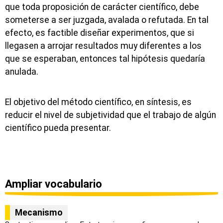
que toda proposición de carácter científico, debe
someterse a ser juzgada, avalada o refutada. En tal
efecto, es factible diseñar experimentos, que si
llegasen a arrojar resultados muy diferentes a los
que se esperaban, entonces tal hipótesis quedaría
anulada.
El objetivo del método científico, en síntesis, es
reducir el nivel de subjetividad que el trabajo de algún
científico pueda presentar.
Ampliar vocabulario
Mecanismo