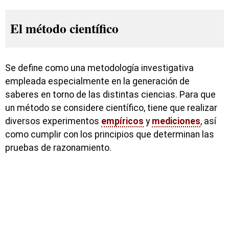
El método científico
Se define como una metodología investigativa
empleada especialmente en la generación de
saberes en torno de las distintas ciencias. Para que
un método se considere científico, tiene que realizar
diversos experimentos
empíricos
y
mediciones
, así
como cumplir con los principios que determinan las
pruebas de razonamiento.