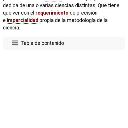
dedica de una o varias ciencias distintas. Que tiene
que ver con el
requerimiento
de precisión
e
imparcialidad
propia de la metodología de la
ciencia.
Tabla de contenido